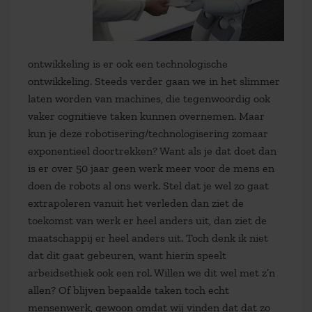
ontwikkeling is er ook een technologische
ontwikkeling. Steeds verder gaan we in het slimmer
laten worden van machines, die tegenwoordig ook
vaker cognitieve taken kunnen overnemen. Maar
kun je deze robotisering/technologisering zomaar
exponentieel doortrekken? Want als je dat doet dan
is er over 50 jaar geen werk meer voor de mens en
doen de robots al ons werk. Stel dat je wel zo gaat
extrapoleren vanuit het verleden dan ziet de
toekomst van werk er heel anders uit, dan ziet de
maatschappij er heel anders uit. Toch denk ik niet
dat dit gaat gebeuren, want hierin speelt
arbeidsethiek ook een rol. Willen we dit wel met z’n
allen? Of blijven bepaalde taken toch echt
mensenwerk, gewoon omdat wij vinden dat dat zo