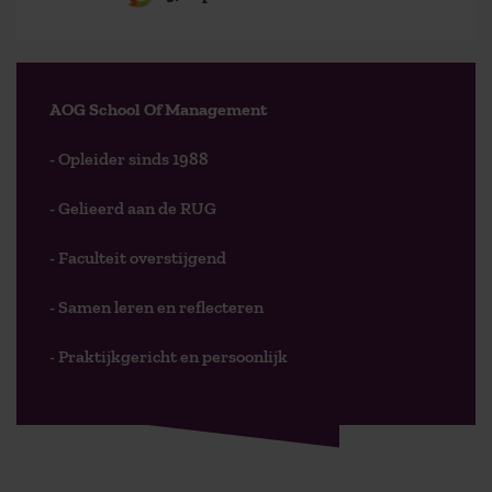
AOG School Of Management
- Opleider sinds 1988
- Gelieerd aan de RUG
- Faculteit overstijgend
- Samen leren en reflecteren
- Praktijkgericht en persoonlijk