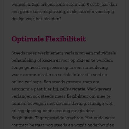
wenselijk. Zijn arbeidscontracten van 5 of 10 jaar dan
een goede tussenoplossing, of slechts een voorlopig
doekje voor het bloeden?
Optimale Flexibiliteit
Steeds meer werknemers verlangen een individuele
behandeling of kiezen ervoor op ZZP-er te worden.
Jonge generaties groeien op in een samenleving
waar communicatie en sociale interactie snel en
online verloopt. Een steeds grotere roep om
autonomie past hier bij, zelfnavigatie. Werkgevers
verlangen ook steeds meer flexibiliteit om mee te
kunnen bewegen met de marktvraag. Huidige wet-
en regelgeving beperken nog steeds deze
flexibiliteit. Tegengestelde krachten. Het oude vaste
contract bestaat nog steeds en wordt onderhouden