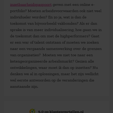
inzetbaarheidspaspoort
geven met een online e-
portfolio? Moeten arbeidsvoorwaarden ook niet veel
individueler worden? En zo ja, wat is dan de
toekomst van bijvoorbeeld vakbonden? Als er dan
sprake is van meer individualisering, hoe gaan we in
de toekomst dan om met de highperformers? Gaat
er een war of talent ontstaan of moeten we zoeken
naar een vergaande samenwerking over de grenzen
van organisaties? Moeten we niet toe naar een
ketengeorganiseerde arbeidsmarkt? Gezien alle
ontwikkelingen, waar moet ik dan op inzetten? Nu
denken we al in oplossingen, maar het zijn wellicht
wel eerste antwoorden op de veranderingen die
aanstaande zijn.
9,0 op klantenvertellen.nl