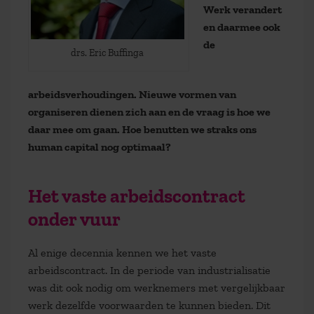
Werk verandert
en daarmee ook
de
drs. Eric Buffinga
arbeidsverhoudingen. Nieuwe vormen van
organiseren dienen zich aan en de vraag is hoe we
daar mee om gaan. Hoe benutten we straks ons
human capital nog optimaal?
Het vaste arbeidscontract
onder vuur
Al enige decennia kennen we het vaste
arbeidscontract. In de periode van industrialisatie
was dit ook nodig om werknemers met vergelijkbaar
werk dezelfde voorwaarden te kunnen bieden. Dit