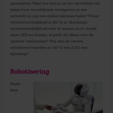
garanderen. Want hoe kun je uit het verrichten van
taken (voor verschillende werkgevers in een
netwerk) nu nog een stabiel inkomen halen? Wiens
verantwoordelijkheid is dit? Is er überhaupt
verantwoordelijkheid voor te nemen nu er steeds
meer ZZP-ers komen, of geldt dit alleen voor de
‘gewone’ werknemer? Hoe zien de nieuwe
arbeidsvoorwaarden er uit? Is een iCAO een
oplossing?
Robotisering
Naast
deze