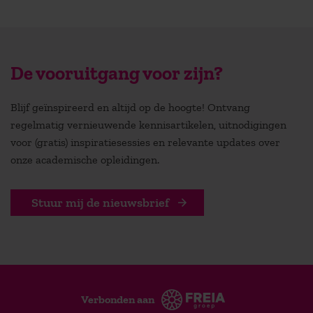
De vooruitgang voor zijn?
Blijf geïnspireerd en altijd op de hoogte! Ontvang
regelmatig vernieuwende kennisartikelen, uitnodigingen
voor (gratis) inspiratiesessies en relevante updates over
onze academische opleidingen.
Stuur mij de nieuwsbrief
Verbonden aan