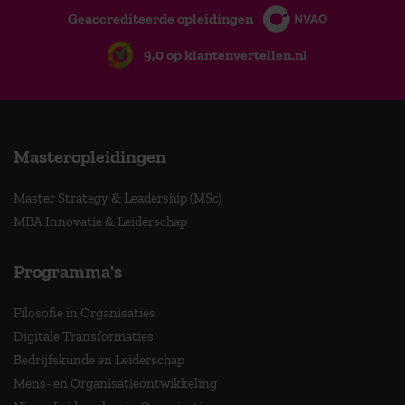
Geaccrediteerde opleidingen
9,0 op klantenvertellen.nl
Masteropleidingen
Master Strategy & Leadership (MSc)
MBA Innovatie & Leiderschap
Programma's
Filosofie in Organisaties
Digitale Transformaties
Bedrijfskunde en Leiderschap
Mens- en Organisatieontwikkeling