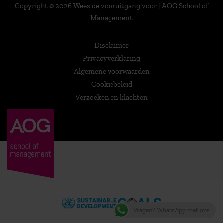
Copyright © 2026 Wees de vooruitgang voor | AOG School of
Management
Disclaimer
Privacyverklaring
Algemene voorwaarden
Cookiebeleid
Verzoeken en klachten
Vragen? WhatsApp met ons