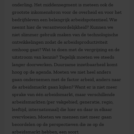
onderling. Het middensegment is meteen ook de
grootste inkomensbron voor de overheid en voor het
bedrijfsleven een belangrijk arbeidspotentieel. Wie
neemt hier de verantwoordelijkheid? Kunnen we
niet slimmer gebruik maken van de technologische
ontwikkelingen zodat de arbeidsproductiviteit
omhoog gaat? Wat te doen met de vergrijzing en de
uitstroom van kennis? Tegelijk moeten we steeds
langer doorwerken. Duurzame inzetbaarheid komt
hoog op de agenda. Moeten we niet heel anders
gaan ondernemen met de factor arbeid, anders naar
de arbeidsmarkt gaan kijken? Want er is niet meer
sprake van één arbeidsmarkt, maar verschillende
arbeidsmarkten (per vakgebied, generatie, regio,
leeftijd, internationaal) die hier en daar in elkaar
overvloeien. Moeten we mensen niet meer gaan
beoordelen op de perspectieven die ze op de
arbeidsmarkt hebben, een soort