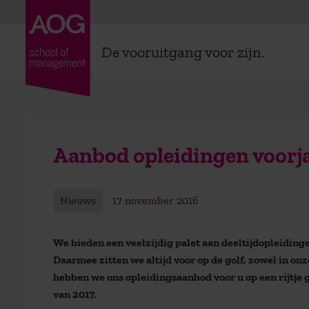
De vooruitgang voor zijn.
Aanbod opleidingen voorj
Nieuws
17 november 2016
We bieden een veelzijdig palet aan deeltijdopleidi
Daarmee zitten we altijd voor op de golf, zowel in o
hebben we ons opleidingsaanbod voor u op een rijtje 
van 2017.