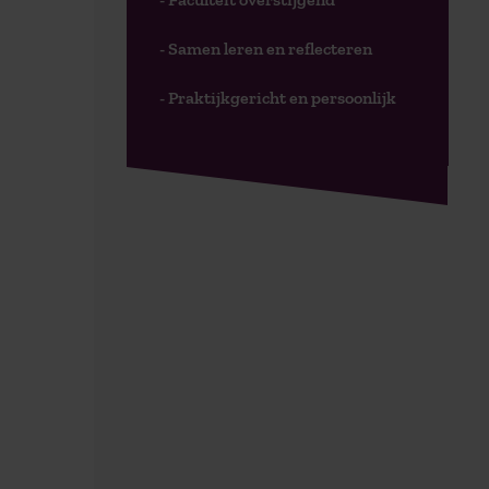
- Samen leren en reflecteren
- Praktijkgericht en persoonlijk