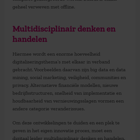
geheel verweven met offline.
Multidisciplinair denken en
handelen
Hiermee wordt een enorme hoeveelheid
digitaliseringsthema’s met elkaar in verband
gebracht. Voorbeelden daarvan zijn big data en data
mining, social marketing, veiligheid, communities en
privacy. Alternatieve financiële modellen, nieuwe
bedrijfsstructuren, snelheid van implementatie en
houdbaarheid van vernieuwingsslagen vormen een
andere categorie veranderissues.
Om deze ontwikkelingen te duiden en een plek te
geven in het eigen innovatie proces, moet een
digitaal leider multidisciplinair denken en handelen.