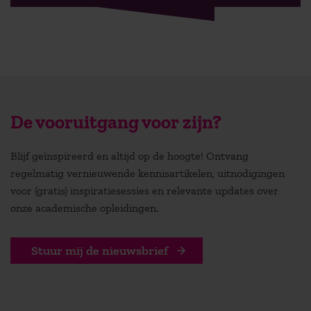
De vooruitgang voor zijn?
Blijf geïnspireerd en altijd op de hoogte! Ontvang
regelmatig vernieuwende kennisartikelen, uitnodigingen
voor (gratis) inspiratiesessies en relevante updates over
onze academische opleidingen.
Stuur mij de nieuwsbrief