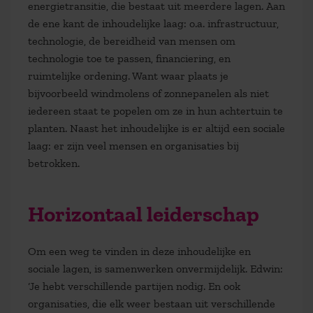
energietransitie, die bestaat uit meerdere lagen. Aan
de ene kant de inhoudelijke laag: o.a. infrastructuur,
technologie, de bereidheid van mensen om
technologie toe te passen, financiering, en
ruimtelijke ordening. Want waar plaats je
bijvoorbeeld windmolens of zonnepanelen als niet
iedereen staat te popelen om ze in hun achtertuin te
planten. Naast het inhoudelijke is er altijd een sociale
laag: er zijn veel mensen en organisaties bij
betrokken.
Horizontaal leiderschap
Om een weg te vinden in deze inhoudelijke en
sociale lagen, is samenwerken onvermijdelijk. Edwin:
‘Je hebt verschillende partijen nodig. En ook
organisaties, die elk weer bestaan uit verschillende