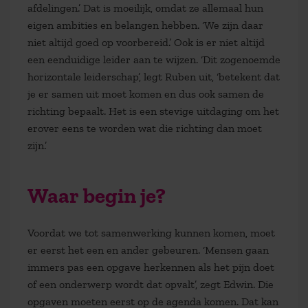
afdelingen.’ Dat is moeilijk, omdat ze allemaal hun
eigen ambities en belangen hebben. ‘We zijn daar
niet altijd goed op voorbereid.’ Ook is er niet altijd
een eenduidige leider aan te wijzen. ‘Dit zogenoemde
horizontale leiderschap’, legt Ruben uit, ‘betekent dat
je er samen uit moet komen en dus ook samen de
richting bepaalt. Het is een stevige uitdaging om het
erover eens te worden wat die richting dan moet
zijn.’
Waar begin je?
Voordat we tot samenwerking kunnen komen, moet
er eerst het een en ander gebeuren. ‘Mensen gaan
immers pas een opgave herkennen als het pijn doet
of een onderwerp wordt dat opvalt’, zegt Edwin. Die
opgaven moeten eerst op de agenda komen. Dat kan