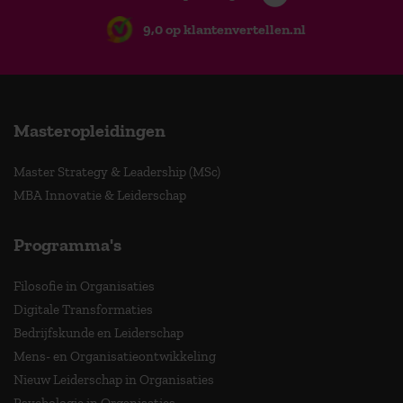
9,0 op klantenvertellen.nl
Masteropleidingen
Master Strategy & Leadership (MSc)
MBA Innovatie & Leiderschap
Programma's
Filosofie in Organisaties
Digitale Transformaties
Bedrijfskunde en Leiderschap
Mens- en Organisatieontwikkeling
Nieuw Leiderschap in Organisaties
Psychologie in Organisaties