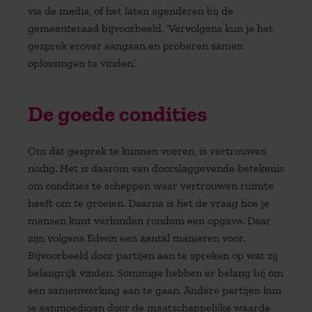
via de media, of het laten agenderen bij de
gemeenteraad bijvoorbeeld. ‘Vervolgens kun je het
gesprek erover aangaan en proberen samen
oplossingen te vinden.’
De goede condities
Om dat gesprek te kunnen voeren, is vertrouwen
nodig. Het is daarom van doorslaggevende betekenis
om condities te scheppen waar vertrouwen ruimte
heeft om te groeien. Daarna is het de vraag hoe je
mensen kunt verbinden rondom een opgave. Daar
zijn volgens Edwin een aantal manieren voor.
Bijvoorbeeld door partijen aan te spreken op wat zij
belangrijk vinden. Sommige hebben er belang bij om
een samenwerking aan te gaan. Andere partijen kun
je aanmoedigen door de maatschappelijke waarde