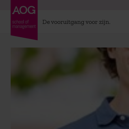
De vooruitgang voor zijn.