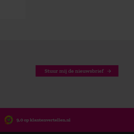
Stuur mij de nieuwsbrief
9,0 op klantenvertellen.nl