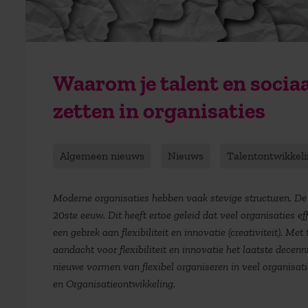
Waarom je talent en socia
zetten in organisaties
Algemeen nieuws
Nieuws
Talentontwikkel
Moderne organisaties hebben vaak stevige structuren. De
20ste eeuw. Dit heeft ertoe geleid dat veel organisaties ef
een gebrek aan flexibiliteit en innovatie (creativiteit). Me
aandacht voor flexibiliteit en innovatie het laatste dece
nieuwe vormen van flexibel organiseren in veel organisat
en Organisatieontwikkeling.