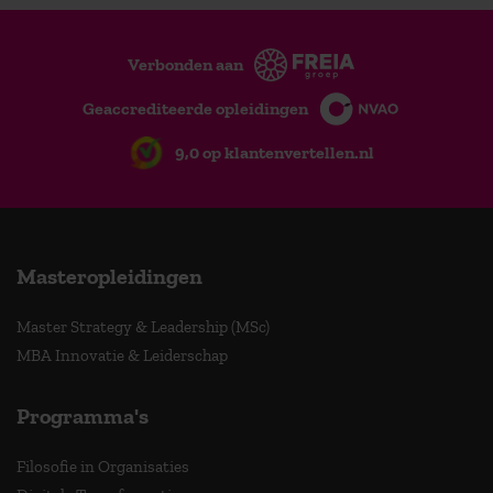
Verbonden aan
Geaccrediteerde opleidingen
9,0 op klantenvertellen.nl
Masteropleidingen
Master Strategy & Leadership (MSc)
MBA Innovatie & Leiderschap
Programma's
Filosofie in Organisaties