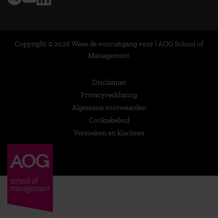
Copyright © 2026 Wees de vooruitgang voor | AOG School of
Management
Disclaimer
Privacyverklaring
Algemene voorwaarden
Cookiebeleid
Verzoeken en klachten