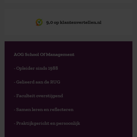
9,0 op klantenvertellen.nl
AOG School Of Management
- Opleider sinds 1988
- Gelieerd aan de RUG
- Faculteit overstijgend
- Samen leren en reflecteren
- Praktijkgericht en persoonlijk