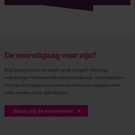
De vooruitgang voor zijn?
Blijf geïnspireerd en altijd op de hoogte! Ontvang
regelmatig vernieuwende kennisartikelen, uitnodigingen
voor (gratis) inspiratiesessies en relevante updates over
onze academische opleidingen.
Stuur mij de nieuwsbrief