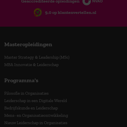
Geaccrediteerde opleidingen
9,0 op klantenvertellen.nl
Masteropleidingen
Master Strategy & Leadership (MSc)
MBA Innovatie & Leiderschap
Programma's
Filosofie in Organisaties
Leiderschap in een Digitale Wereld
Bedrijfskunde en Leiderschap
Mens- en Organisatieontwikkeling
Nieuw Leiderschap in Organisaties