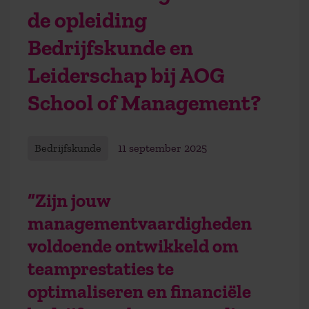
de opleiding
Bedrijfskunde en
Leiderschap bij AOG
School of Management?
Bedrijfskunde
11 september 2025
“Zijn jouw
managementvaardigheden
voldoende ontwikkeld om
teamprestaties te
optimaliseren en financiële