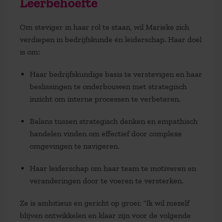
Leerbehoefte
Om steviger in haar rol te staan, wil Marieke zich
verdiepen in
bedrijfskunde én leiderschap
. Haar doel
is om:
Haar bedrijfskundige basis te verstevigen en haar
beslissingen te onderbouwen met strategisch
inzicht om interne processen te verbeteren.
Balans tussen strategisch denken en empathisch
handelen vinden om effectief door complexe
omgevingen te navigeren.
Haar leiderschap om haar team te motiveren en
veranderingen door te voeren te versterken.
Ze is ambitieus en gericht op groei:
“Ik wil mezelf
blijven ontwikkelen en klaar zijn voor de volgende