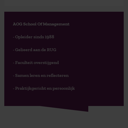
AOG School Of Management
- Opleider sinds 1988
- Gelieerd aan de RUG
- Faculteit overstijgend
- Samen leren en reflecteren
- Praktijkgericht en persoonlijk