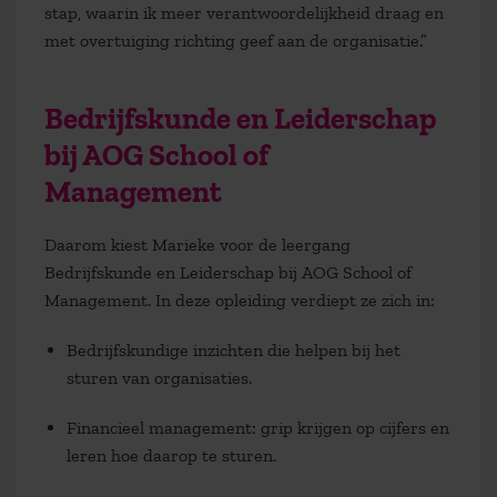
stap, waarin ik meer verantwoordelijkheid draag en
met overtuiging richting geef aan de organisatie.”
Bedrijfskunde en Leiderschap
bij AOG School of
Management
Daarom kiest Marieke voor de leergang
Bedrijfskunde en Leiderschap bij AOG School of
Management. In deze opleiding verdiept ze zich in:
Bedrijfskundige inzichten die helpen bij het
sturen van organisaties.
Financieel management: grip krijgen op cijfers en
leren hoe daarop te sturen.