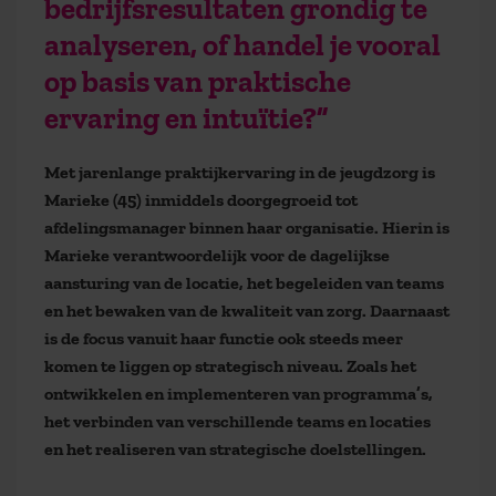
bedrijfsresultaten grondig te
analyseren, of handel je vooral
op basis van praktische
ervaring en intuïtie?”
Met jarenlange praktijkervaring in de jeugdzorg is
Marieke (45) inmiddels doorgegroeid tot
afdelingsmanager binnen haar organisatie. Hierin is
Marieke verantwoordelijk voor de dagelijkse
aansturing van de locatie, het begeleiden van teams
en het bewaken van de kwaliteit van zorg. Daarnaast
is de focus vanuit haar functie ook steeds meer
komen te liggen op strategisch niveau. Zoals het
ontwikkelen en implementeren van programma’s,
het verbinden van verschillende teams en locaties
en het realiseren van strategische doelstellingen.