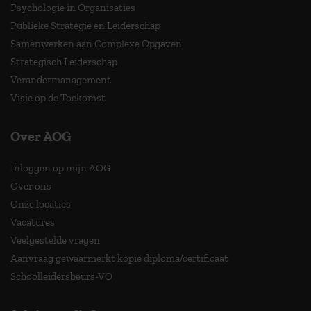
Psychologie in Organisaties
Publieke Strategie en Leiderschap
Samenwerken aan Complexe Opgaven
Strategisch Leiderschap
Verandermanagement
Visie op de Toekomst
Over AOG
Inloggen op mijn AOG
Over ons
Onze locaties
Vacatures
Veelgestelde vragen
Aanvraag gewaarmerkt kopie diploma/certificaat
Schoolleidersbeurs-VO