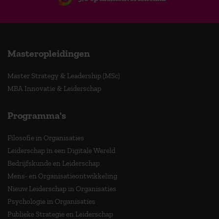
Masteropleidingen
Master Strategy & Leadership (MSc)
MBA Innovatie & Leiderschap
Programma's
Filosofie in Organisaties
Leiderschap in een Digitale Wereld
Bedrijfskunde en Leiderschap
Mens- en Organisatieontwikkeling
Nieuw Leiderschap in Organisaties
Psychologie in Organisaties
Publieke Strategie en Leiderschap