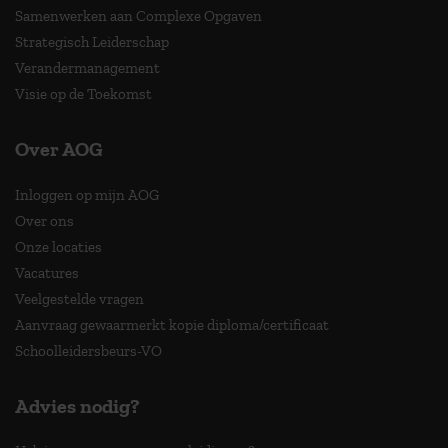
Samenwerken aan Complexe Opgaven
Strategisch Leiderschap
Verandermanagement
Visie op de Toekomst
Over AOG
Inloggen op mijn AOG
Over ons
Onze locaties
Vacatures
Veelgestelde vragen
Aanvraag gewaarmerkt kopie diploma/certificaat
Schoolleidersbeurs-VO
Advies nodig?