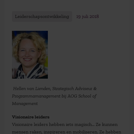
Leiderschapsontwikkeling
19 juli 2018
Hellen van Lienden, Strategisch Adviseur &
Programmamanagement bij AOG School of
Management
Visionaire leiders
Visionaire leiders hebben iets magisch… Ze kunnen
mensen raken, inspireren en mobiliseren. Ze hebben