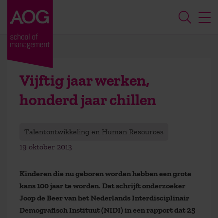
Vijftig jaar werken,
honderd jaar chillen
Talentontwikkeling en Human Resources
19 oktober 2013
Kinderen die nu geboren worden hebben een grote
kans 100 jaar te worden. Dat schrijft onderzoeker
Joop de Beer van het Nederlands Interdisciplinair
Demografisch Instituut (NIDI) in een rapport dat 25