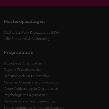
Masteropleidingen
Master Strategy & Leadership (MSc)
MBA Innovatie & Leiderschap
Programma's
Filosofie in Organisaties
Digitale Transformaties
Bedrijfskunde en Leiderschap
Mens- en Organisatieontwikkeling
Nieuw Leiderschap in Organisaties
Psychologie in Organisaties
Publieke Strategie en Leiderschap
Samenwerken aan Complexe Opgaven