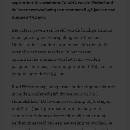
september jl. verscheen. In 2012 was in Nederland
de levensverwachting van vrouwen 82,8 jaar en van
mannen 79,1 jaar.
Die cijfers geven een beeld van de huidige situatie,
maar geven geen voorspelling over hoe oud
Nederlanders zouden kunnen worden die op dit
ogenblik geboren worden. In het meest
optimistische scenario van het NIDI worden
pasgeboren meisjes van nu gemiddeld 104 jaar en
jongens gemiddeld 99 jaar.
Rudi Westendorp, hoogleraar ouderengeneeskunde
in Leiden, onderschrijft dit scenario in NRC
Handelsblad. “De levensverwachting blijft stijgen
met 2 tot 3 jaar per decennium. Ik daag mijn
studenten tijdens colleges uit of zij zich er al op
hebben ingesteld om een eeuweling te worden. Je