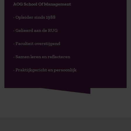
AOG School Of Management
- Opleider sinds 1988
- Gelieerd aan de RUG
- Faculteit overstijgend
- Samen leren en reflecteren
- Praktijkgericht en persoonlijk