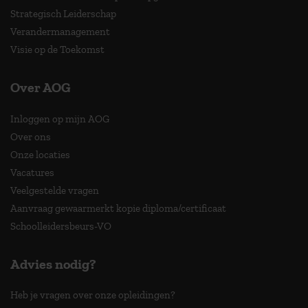
Strategisch Leiderschap
Verandermanagement
Visie op de Toekomst
Over AOG
Inloggen op mijn AOG
Over ons
Onze locaties
Vacatures
Veelgestelde vragen
Aanvraag gewaarmerkt kopie diploma/certificaat
Schoolleidersbeurs-VO
Advies nodig?
Heb je vragen over onze opleidingen?