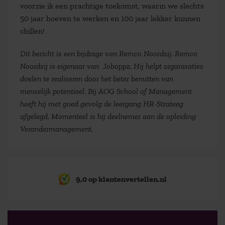
voorzie ik een prachtige toekomst, waarin we slechts
50 jaar hoeven te werken en 100 jaar lekker kunnen
chillen!
Dit bericht is een bijdrage van Remco Noordsij. Remco
Noordsij is eigenaar van Joboppz. Hij helpt organisaties
doelen te realiseren door het beter benutten van
menselijk potentieel. Bij AOG School of Management
heeft hij met goed gevolg de leergang HR-Strateeg
afgelegd. Momenteel is hij deelnemer aan de opleiding
Verandermanagement.
9,0 op klantenvertellen.nl