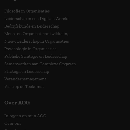
Filosofie in Organisaties
Leiderschap in een Digitale Wereld
Bedrijfskunde en Leiderschap
Mens- en Organisatieontwikkeling
Nieuw Leiderschap in Organisaties
Psychologie in Organisaties
Publieke Strategie en Leiderschap
Samenwerken aan Complexe Opgaven
Strategisch Leiderschap
Verandermanagement
Visie op de Toekomst
Over AOG
Inloggen op mijn AOG
Over ons