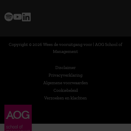
Copyright © 2026 Wees de vooruitgang voor | AOG School of
Management
Disclaimer
Privacyverklaring
Algemene voorwaarden
Cookiebeleid
Verzoeken en klachten