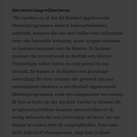
Een leven lang willen leren
‘We merken nu al dat dit flexibel opgebouwde
Masterprogramma andere belangstellenden
aantrekt, mensen die ons niet bellen voor informatie
over een bepaalde leergang, maar vragen wanneer
ze kunnen beginnen aan de Master. Zo kunnen
mensen die bijvoorbeeld in deeltijd een Master
Psychologie willen halen, nu ook prima bij ons
terecht. Zo bezien is de Master een prachtige
aanvulling. En voor mensen die gewend zijn aan
vastomlijnde Masters is ons flexibel opgebouwde
Masterprogramma vaak een aangename verrassing.
Ik ben er trots op dat wij door verder te denken dit
programma hebben kunnen samenstellen en ik
nodig iedereen die ‘een leven lang wil leren’ uit om
kennis te maken met de mogelijkheden. Kom naar
AOG School of Management, stap met je blote