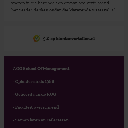
voeten in die bergbeek en ervaar hoe verfrissend
het verder denken onder die klaterende waterval is.’
9,0 op klantenvertellen.nl
AOG School Of Management
- Opleider sinds 1988
- Gelieerd aan de RUG
- Faculteit overstijgend
- Samen leren en reflecteren