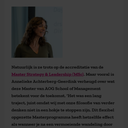
Natuurlijk is ze trots op de accreditatie van de
Master Strategy & Leadership (MSc)
. Maar vooral is
Annelieke Achterberg-Geerdink verheugd over wat
deze Master van AOG School of Management
betekent voor de toekomst. ‘Het was een lang
traject, juist omdat wij met onze filosofie van verder
denken niet in een hokje te stoppen zijn. Dit flexibel
opgezette Masterprogramma heeft hetzelfde effect
als wanneer je na een vermoeiende wandeling door