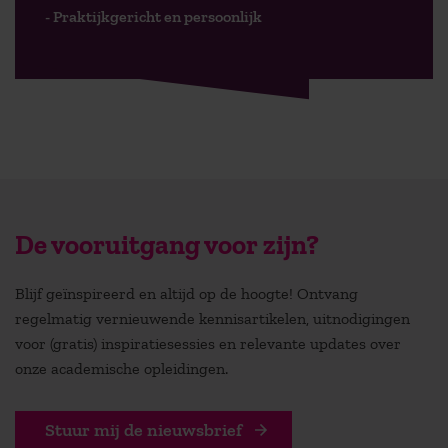
- Praktijkgericht en persoonlijk
De vooruitgang voor zijn?
Blijf geïnspireerd en altijd op de hoogte! Ontvang
regelmatig vernieuwende kennisartikelen, uitnodigingen
voor (gratis) inspiratiesessies en relevante updates over
onze academische opleidingen.
Stuur mij de nieuwsbrief