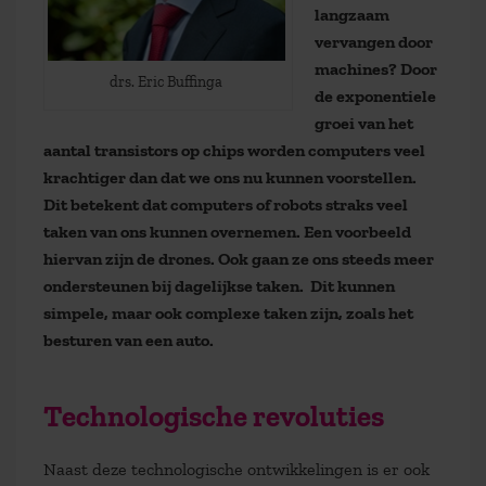
langzaam
vervangen door
machines? Door
drs. Eric Buffinga
de exponentiele
groei van het
aantal transistors op chips worden computers veel
krachtiger dan dat we ons nu kunnen voorstellen.
Dit betekent dat computers of robots straks veel
taken van ons kunnen overnemen. Een voorbeeld
hiervan zijn de drones. Ook gaan ze ons steeds meer
ondersteunen bij dagelijkse taken. Dit kunnen
simpele, maar ook complexe taken zijn, zoals het
besturen van een auto.
Technologische revoluties
Naast deze technologische ontwikkelingen is er ook