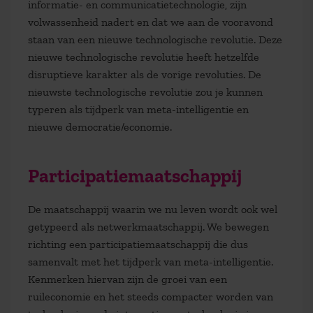
informatie- en communicatietechnologie, zijn
volwassenheid nadert en dat we aan de vooravond
staan van een nieuwe technologische revolutie. Deze
nieuwe technologische revolutie heeft hetzelfde
disruptieve karakter als de vorige revoluties. De
nieuwste technologische revolutie zou je kunnen
typeren als tijdperk van meta-intelligentie en
nieuwe democratie/economie.
Participatiemaatschappij
De maatschappij waarin we nu leven wordt ook wel
getypeerd als netwerkmaatschappij. We bewegen
richting een participatiemaatschappij die dus
samenvalt met het tijdperk van meta-intelligentie.
Kenmerken hiervan zijn de groei van een
ruileconomie en het steeds compacter worden van