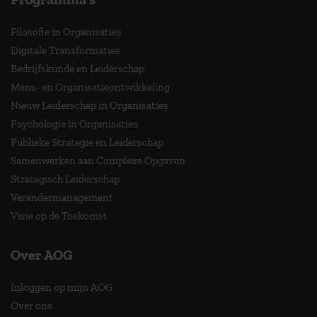
Filosofie in Organisaties
Digitale Transformaties
Bedrijfskunde en Leiderschap
Mens- en Organisatieontwikkeling
Nieuw Leiderschap in Organisaties
Psychologie in Organisaties
Publieke Strategie en Leiderschap
Samenwerken aan Complexe Opgaven
Strategisch Leiderschap
Verandermanagement
Visie op de Toekomst
Over AOG
Inloggen op mijn AOG
Over ons