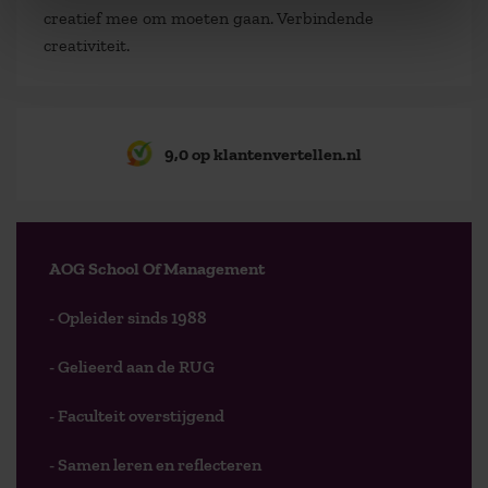
creatief mee om moeten gaan. Verbindende
creativiteit.
9,0 op klantenvertellen.nl
AOG School Of Management
- Opleider sinds 1988
- Gelieerd aan de RUG
- Faculteit overstijgend
- Samen leren en reflecteren