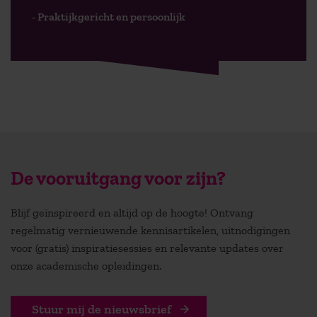
- Praktijkgericht en persoonlijk
De vooruitgang voor zijn?
Blijf geïnspireerd en altijd op de hoogte! Ontvang
regelmatig vernieuwende kennisartikelen, uitnodigingen
voor (gratis) inspiratiesessies en relevante updates over
onze academische opleidingen.
Stuur mij de nieuwsbrief