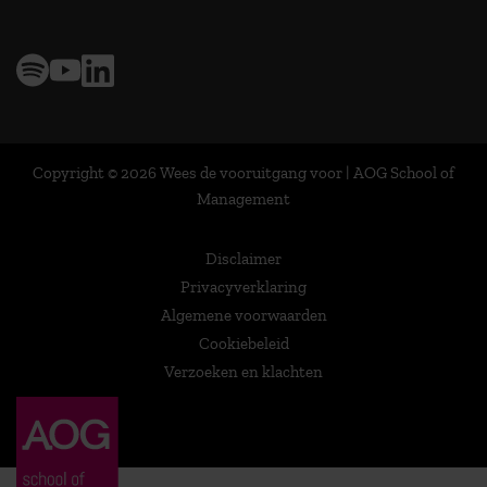
Copyright © 2026 Wees de vooruitgang voor | AOG School of
Management
Disclaimer
Privacyverklaring
Algemene voorwaarden
Cookiebeleid
Verzoeken en klachten