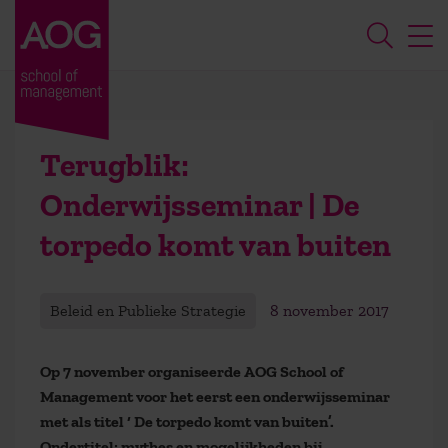
Terugblik:
Onderwijsseminar | De
torpedo komt van buiten
Beleid en Publieke Strategie
8 november 2017
Op 7 november organiseerde AOG School of
Management voor het eerst een onderwijsseminar
met als titel ‘ De torpedo komt van buiten’.
Ondertitel: mythes en mogelijkheden bij