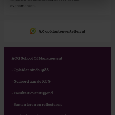
evenementen.
9,0 op klantenvertellen.nl
AOG School Of Management
- Opleider sinds 1988
- Gelieerd aan de RUG
- Faculteit overstijgend
- Samen leren en reflecteren