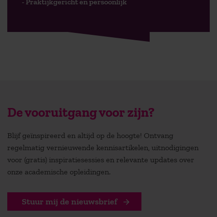
- Praktijkgericht en persoonlijk
De vooruitgang voor zijn?
Blijf geïnspireerd en altijd op de hoogte! Ontvang
regelmatig vernieuwende kennisartikelen, uitnodigingen
voor (gratis) inspiratiesessies en relevante updates over
onze academische opleidingen.
Stuur mij de nieuwsbrief