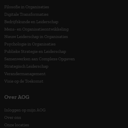
Filosofie in Organisaties
Digitale Transformaties
Bedrijfskunde en Leiderschap
Mens- en Organisatieontwikkeling
Nieuw Leiderschap in Organisaties
Psychologie in Organisaties
Publieke Strategie en Leiderschap
Samenwerken aan Complexe Opgaven
Strategisch Leiderschap
Verandermanagement
Visie op de Toekomst
Over AOG
Inloggen op mijn AOG
Over ons
Onze locaties