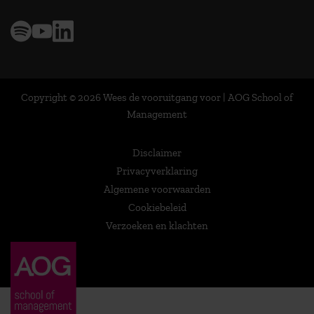
Copyright © 2026 Wees de vooruitgang voor | AOG School of
Management
Disclaimer
Privacyverklaring
Algemene voorwaarden
Cookiebeleid
Verzoeken en klachten