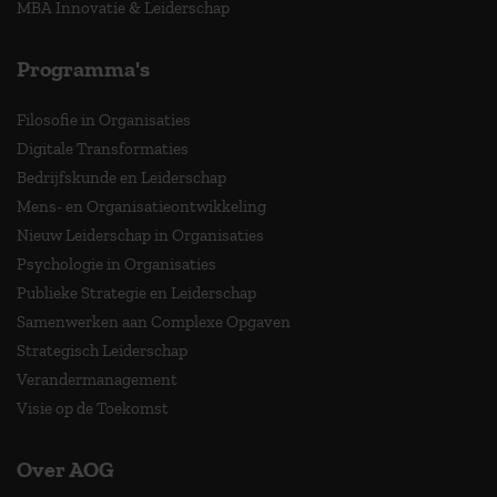
MBA Innovatie & Leiderschap
Programma's
Filosofie in Organisaties
Digitale Transformaties
Bedrijfskunde en Leiderschap
Mens- en Organisatieontwikkeling
Nieuw Leiderschap in Organisaties
Psychologie in Organisaties
Publieke Strategie en Leiderschap
Samenwerken aan Complexe Opgaven
Strategisch Leiderschap
Verandermanagement
Visie op de Toekomst
Over AOG