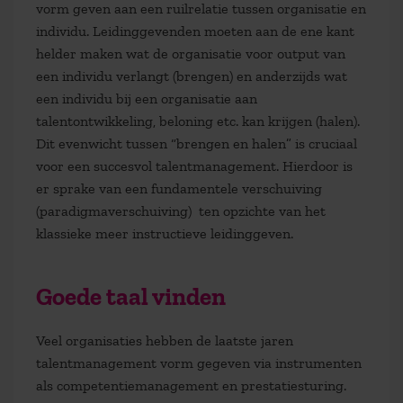
vorm geven aan een ruilrelatie tussen organisatie en
individu. Leidinggevenden moeten aan de ene kant
helder maken wat de organisatie voor output van
een individu verlangt (brengen) en anderzijds wat
een individu bij een organisatie aan
talentontwikkeling, beloning etc. kan krijgen (halen).
Dit evenwicht tussen “brengen en halen” is cruciaal
voor een succesvol talentmanagement. Hierdoor is
er sprake van een fundamentele verschuiving
(paradigmaverschuiving) ten opzichte van het
klassieke meer instructieve leidinggeven.
Goede taal vinden
Veel organisaties hebben de laatste jaren
talentmanagement vorm gegeven via instrumenten
als competentiemanagement en prestatiesturing.