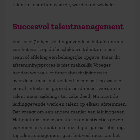
talenten, naar hun waarde, worden ontwikkeld.
Succesvol talentmanagement
Voor veel (1e lijns-)leidinggevende is het afstemmen
van het werk op de beschikbare talenten in een
team of afdeling een belangrijke opgave. Maar dit
afstemmingsproces is niet makkelijk. Vroeger
hadden we taak- of functiebeschrijvingen in
overvloed, maar dat voldeed in een setting waarin
vooral industrieel geproduceerd moest worden en
talent maar zijdelings ter zake deed. Nu moet de
leidinggevende werk en talent op elkaar afstemmen.
Dat vraagt om een andere manier van leidinggeven.
Het gaat niet meer om sturen en instructies geven
van mensen vanuit een eenzijdig organisatiebelang.
Bij talentmanagement gaat het veel meer om het