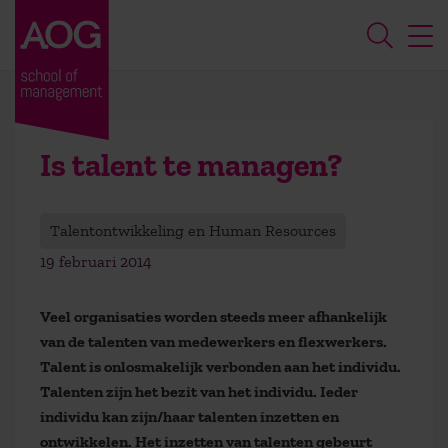
Is talent te managen?
Talentontwikkeling en Human Resources
19 februari 2014
Veel organisaties worden steeds meer afhankelijk
van de talenten van medewerkers en flexwerkers.
Talent is onlosmakelijk verbonden aan het individu.
Talenten zijn het bezit van het individu. Ieder
individu kan zijn/haar talenten inzetten en
ontwikkelen. Het inzetten van talenten gebeurt