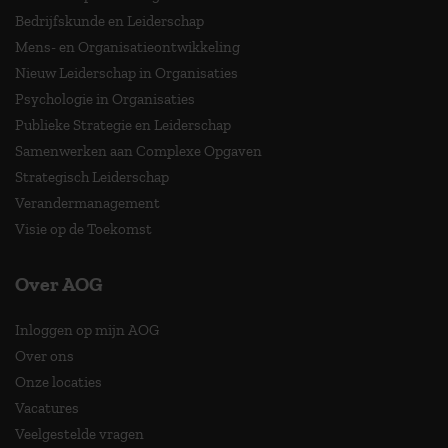
Bedrijfskunde en Leiderschap
Mens- en Organisatieontwikkeling
Nieuw Leiderschap in Organisaties
Psychologie in Organisaties
Publieke Strategie en Leiderschap
Samenwerken aan Complexe Opgaven
Strategisch Leiderschap
Verandermanagement
Visie op de Toekomst
Over AOG
Inloggen op mijn AOG
Over ons
Onze locaties
Vacatures
Veelgestelde vragen