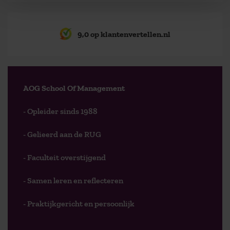
9,0 op klantenvertellen.nl
AOG School Of Management
- Opleider sinds 1988
- Gelieerd aan de RUG
- Faculteit overstijgend
- Samen leren en reflecteren
- Praktijkgericht en persoonlijk