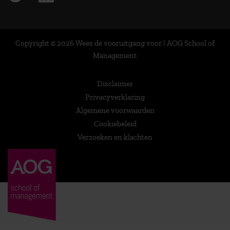
Copyright © 2026 Wees de vooruitgang voor | AOG School of
Management
Disclaimer
Privacyverklaring
Algemene voorwaarden
Cookiebeleid
Verzoeken en klachten