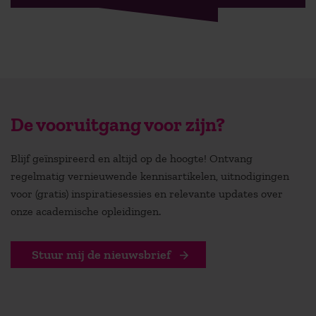
De vooruitgang voor zijn?
Blijf geïnspireerd en altijd op de hoogte! Ontvang
regelmatig vernieuwende kennisartikelen, uitnodigingen
voor (gratis) inspiratiesessies en relevante updates over
onze academische opleidingen.
Stuur mij de nieuwsbrief