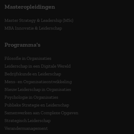
Masteropleidingen
Master Strategy & Leadership (MSc)
MBA Innovatie & Leiderschap
Programma's
Filosofie in Organisaties
Leiderschap in een Digitale Wereld
Bedrijfskunde en Leiderschap
Mens- en Organisatieontwikkeling
Nieuw Leiderschap in Organisaties
Psychologie in Organisaties
Publieke Strategie en Leiderschap
Samenwerken aan Complexe Opgaven
Strategisch Leiderschap
Verandermanagement