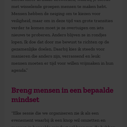
met wisselende groepen mensen te maken hebt.
Mensen hebben de neiging om te kiezen voor
veiligheid, maar om in deze tijd van grote transities
verder te komen moet je ze overtuigen om iets
nieuws te proberen. Anders blijven ze in rondjes
lopen. Ik doe dat door me bewust te richten op de
gezamenlijke doelen. Daarbij kies ik steeds voor
manieren die anders zijn, verrassend en leuk:
mensen moeten er tijd voor willen vrijmaken in hun
agenda.”
Breng mensen in een bepaalde
mindset
“Elke sessie die we organiseren zie ik als een
evenement waarbij ik een knop wil omzetten en