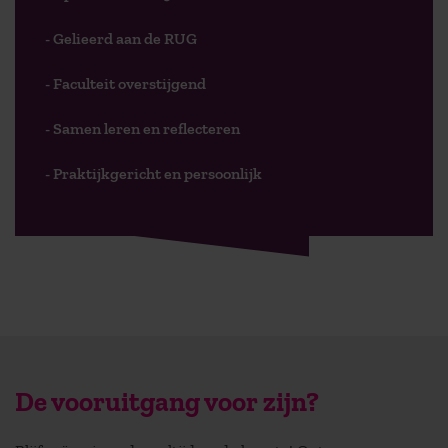
- Gelieerd aan de RUG
- Faculteit overstijgend
- Samen leren en reflecteren
- Praktijkgericht en persoonlijk
De vooruitgang voor zijn?