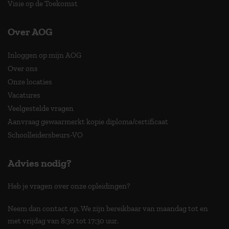
Visie op de Toekomst
Over AOG
Inloggen op mijn AOG
Over ons
Onze locaties
Vacatures
Veelgestelde vragen
Aanvraag gewaarmerkt kopie diploma/certificaat
Schoolleidersbeurs-VO
Advies nodig?
Heb je vragen over onze opleidingen?
Neem dan contact op. We zijn bereikbaar van maandag tot en
met vrijdag van 8:30 tot 17:30 uur.