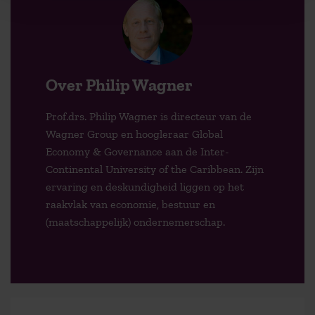
Over Philip Wagner
Prof.drs. Philip Wagner is directeur van de
Wagner Group en hoogleraar Global
Economy & Governance aan de Inter-
Continental University of the Caribbean. Zijn
ervaring en deskundigheid liggen op het
raakvlak van economie, bestuur en
(maatschappelijk) ondernemerschap.