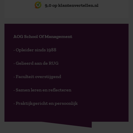
9,0 op klantenvertellen.nl
AOG School Of Management
- Opleider sinds 1988
- Gelieerd aan de RUG
- Faculteit overstijgend
- Samen leren en reflecteren
- Praktijkgericht en persoonlijk