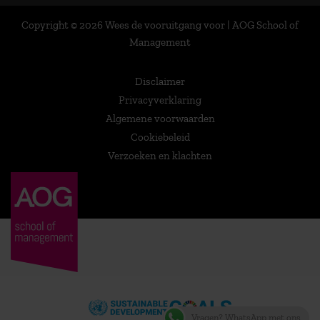
Copyright © 2026 Wees de vooruitgang voor | AOG School of
Management
Disclaimer
Privacyverklaring
Algemene voorwaarden
Cookiebeleid
Verzoeken en klachten
Vragen? WhatsApp met ons