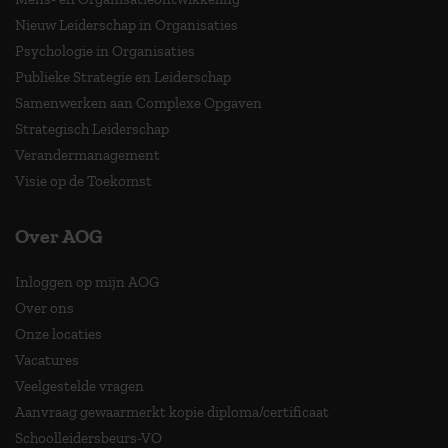
Nieuw Leiderschap in Organisaties
Psychologie in Organisaties
Publieke Strategie en Leiderschap
Samenwerken aan Complexe Opgaven
Strategisch Leiderschap
Verandermanagement
Visie op de Toekomst
Over AOG
Inloggen op mijn AOG
Over ons
Onze locaties
Vacatures
Veelgestelde vragen
Aanvraag gewaarmerkt kopie diploma/certificaat
Schoolleidersbeurs-VO