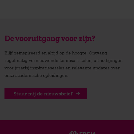
De vooruitgang voor zijn?
Blijf geïnspireerd en altijd op de hoogte! Ontvang
regelmatig vernieuwende kennisartikelen, uitnodigingen
voor (gratis) inspiratiesessies en relevante updates over
onze academische opleidingen.
Stuur mij de nieuwsbrief