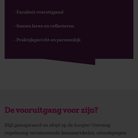
- Faculteit overstijgend
- Samen leren en reflecteren
- Praktijkgericht en persoonlijk
De vooruitgang voor zijn?
Blijf geïnspireerd en altijd op de hoogte! Ontvang
regelmatig vernieuwende kennisartikelen, uitnodigingen