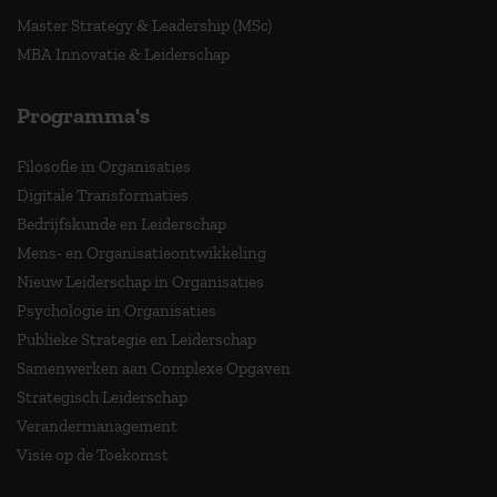
Master Strategy & Leadership (MSc)
MBA Innovatie & Leiderschap
Programma's
Filosofie in Organisaties
Digitale Transformaties
Bedrijfskunde en Leiderschap
Mens- en Organisatieontwikkeling
Nieuw Leiderschap in Organisaties
Psychologie in Organisaties
Publieke Strategie en Leiderschap
Samenwerken aan Complexe Opgaven
Strategisch Leiderschap
Verandermanagement
Visie op de Toekomst