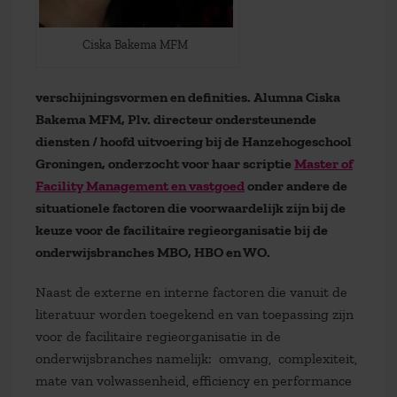
Ciska Bakema MFM
verschijningsvormen en definities. Alumna Ciska
Bakema MFM, Plv. directeur ondersteunende
diensten / hoofd uitvoering bij de Hanzehogeschool
Groningen, onderzocht voor haar scriptie
Master of
Facility Management en vastgoed
onder andere de
situationele factoren die voorwaardelijk zijn bij de
keuze voor de facilitaire regieorganisatie bij de
onderwijsbranches MBO, HBO en WO.
Naast de externe en interne factoren die vanuit de
literatuur worden toegekend en van toepassing zijn
voor de facilitaire regieorganisatie in de
onderwijsbranches namelijk: omvang, complexiteit,
mate van volwassenheid, efficiency en performance