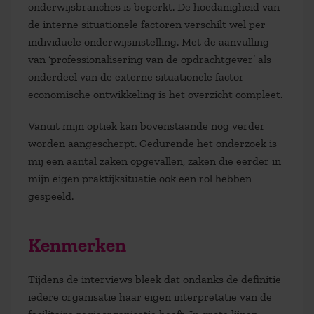
onderwijsbranches is beperkt. De hoedanigheid van
de interne situationele factoren verschilt wel per
individuele onderwijsinstelling. Met de aanvulling
van ‘professionalisering van de opdrachtgever’ als
onderdeel van de externe situationele factor
economische ontwikkeling is het overzicht compleet.
Vanuit mijn optiek kan bovenstaande nog verder
worden aangescherpt. Gedurende het onderzoek is
mij een aantal zaken opgevallen, zaken die eerder in
mijn eigen praktijksituatie ook een rol hebben
gespeeld.
Kenmerken
Tijdens de interviews bleek dat ondanks de definitie
iedere organisatie haar eigen interpretatie van de