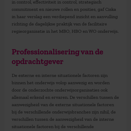
in control, effectiviteit in control, strategisch
commitment en nieuwe rollen en posities, gaf Ciska
in haar verslag een verdiepend inzicht en aanvulling
richting de dagelijkse praktijk van de facilitaire
regieorganisatie in het MBO, HBO en WO onderwijs.
Professionalisering van de
opdrachtgever
De externe en interne situationele factoren zijn
binnen het onderwijs volop aanwezig en worden
door de onderzochte onderwijsorganisaties ook
allemaal erkend en ervaren. De verschillen tussen de
aanwezigheid van de externe situationele factoren
bij de verschillende onderwijsbranches zijn nihil, de
verschillen tussen de aanwezigheid van de interne
situationele factoren bij de verschillende