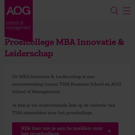
Proefcollege MBA Innovatie &
Leiderschap
De MBA Innovatie & Leiderschap is een
samenwerking tussen TSM Business School en AOG
School of Management.
Je kan je via onderstaande link op de website van
TSM aanmelden voor het proefcollege.
Klik hier om je aan te melden voor
het proefcollege