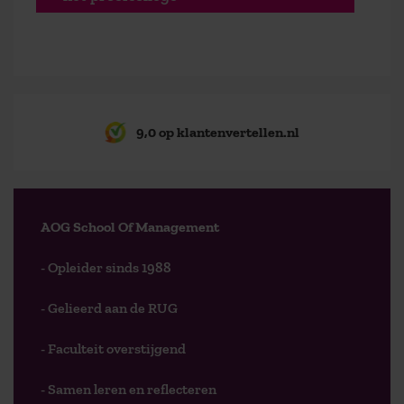
9,0 op klantenvertellen.nl
AOG School Of Management
- Opleider sinds 1988
- Gelieerd aan de RUG
- Faculteit overstijgend
- Samen leren en reflecteren