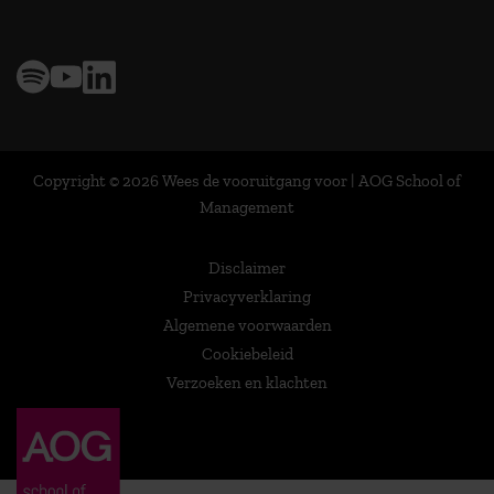
Copyright © 2026 Wees de vooruitgang voor | AOG School of
Management
Disclaimer
Privacyverklaring
Algemene voorwaarden
Cookiebeleid
Verzoeken en klachten