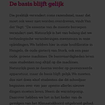
De basis blijft gelijk
Die praktijk verandert soms razendsnel, maar dat
moet ook weer niet worden overdreven, vindt Van
der Vegt: “De essentie van de meeste beroepen
verandert niet. Natuurlijk is het van belang dat we
technologische veranderingen meenemen in onze
opleidingen. We hebben hier in onze hoofdlocatie in
Hengelo, de oude gieterij van Stork, ook een paar
oude, groene machines. De basisvaardigheden leren
onze studenten nog altijd op die machines.
Natuurlijk gaan ze daarna verder op geavanceerde
apparatuur, maar de basis blijft gelijk. We moeten
dus niet doen alsof studenten die dit schooljaar
beginnen over vier jaar opeens allerlei nieuwe
dingen moeten leren. Neem de warmtepomp.
Daarover hebben we het in het kader van de
gevolgen van het Klimaatakkoord uitgebreid gehad.