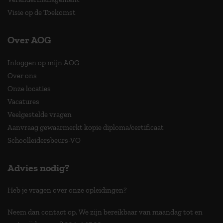
Visie op de Toekomst
Over AOG
Inloggen op mijn AOG
Over ons
Onze locaties
Vacatures
Veelgestelde vragen
Aanvraag gewaarmerkt kopie diploma/certificaat
Schoolleidersbeurs-VO
Advies nodig?
Heb je vragen over onze opleidingen?
Neem dan contact op. We zijn bereikbaar van maandag tot en