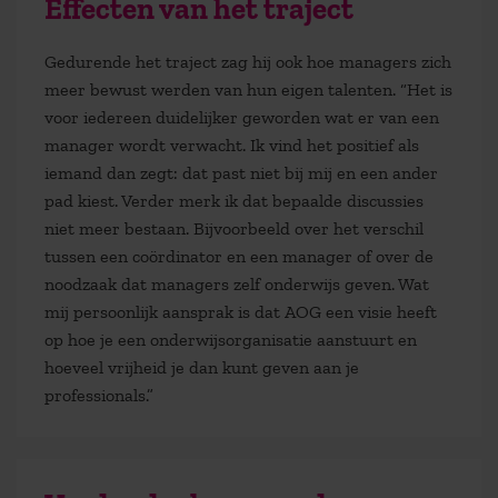
Effecten van het traject
Gedurende het traject zag hij ook hoe managers zich
meer bewust werden van hun eigen talenten. “Het is
voor iedereen duidelijker geworden wat er van een
manager wordt verwacht. Ik vind het positief als
iemand dan zegt: dat past niet bij mij en een ander
pad kiest. Verder merk ik dat bepaalde discussies
niet meer bestaan. Bijvoorbeeld over het verschil
tussen een coördinator en een manager of over de
noodzaak dat managers zelf onderwijs geven. Wat
mij persoonlijk aansprak is dat AOG een visie heeft
op hoe je een onderwijsorganisatie aanstuurt en
hoeveel vrijheid je dan kunt geven aan je
professionals.”