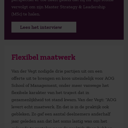
vervolgt om zijn Master Strategy & Leadership
(MSc) te halen.
Lees het interview
Flexibel maatwerk
Van der Vegt nodigde drie partijen uit om een
offerte uit te brengen en koos uiteindelijk voor AOG
School of Management, onder meer vanwege het
flexibele karakter van het traject dat in
gezamenlijkheid tot stand kwam. Van der Vegt: “AOG
levert echt maatwerk. En dat is in de praktijk ook
gebleken. Zo gaf een aantal deelnemers anderhalf
jaar geleden aan dat het soms lastig was om het