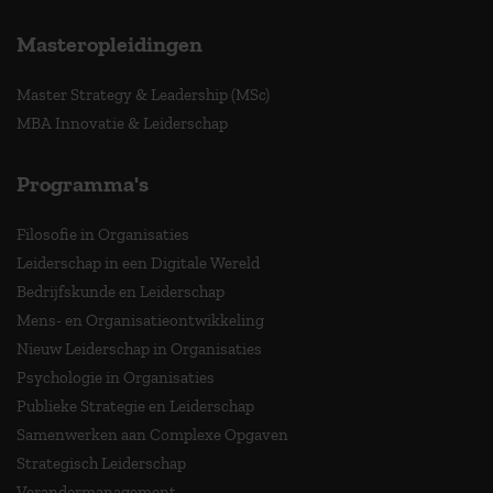
Masteropleidingen
Master Strategy & Leadership (MSc)
MBA Innovatie & Leiderschap
Programma's
Filosofie in Organisaties
Leiderschap in een Digitale Wereld
Bedrijfskunde en Leiderschap
Mens- en Organisatieontwikkeling
Nieuw Leiderschap in Organisaties
Psychologie in Organisaties
Publieke Strategie en Leiderschap
Samenwerken aan Complexe Opgaven
Strategisch Leiderschap
Verandermanagement