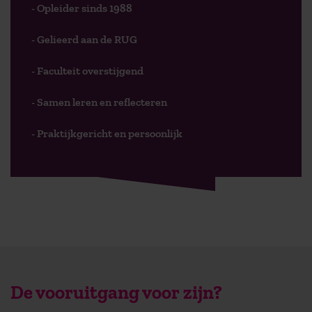
- Opleider sinds 1988
- Gelieerd aan de RUG
- Faculteit overstijgend
- Samen leren en reflecteren
- Praktijkgericht en persoonlijk
De vooruitgang voor zijn?