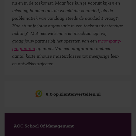
nu en in de toekomst. Maar hoe kun je vooruit kijken en
rekening houden met de wereld die verandert, als de
problematiek van vandaag steeds de aandacht vraagt?
Hoe stuur je jouw organisatie in een toekomstbestendige
richting? Met nieuwe kennis en inzichten zijn wij
graag jouw partner bij het opzetten van een
incompany-
programma
op maat. Van een programma met een
aantal korte inhouse masterclasses tot meerjarige leer-
en ontwikkeltrajecten.
9,0 op klantenvertellen.nl
AOG School Of Management