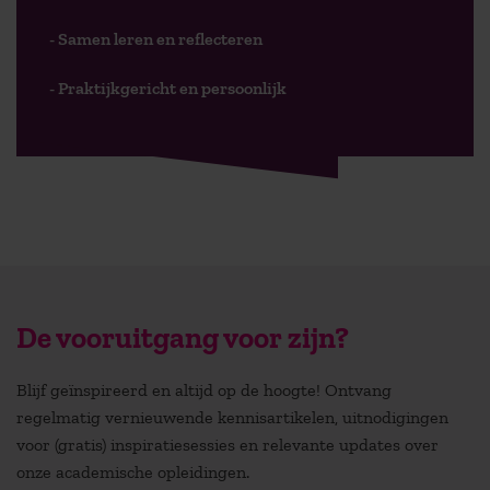
- Samen leren en reflecteren
- Praktijkgericht en persoonlijk
De vooruitgang voor zijn?
Blijf geïnspireerd en altijd op de hoogte! Ontvang
regelmatig vernieuwende kennisartikelen, uitnodigingen
voor (gratis) inspiratiesessies en relevante updates over
onze academische opleidingen.