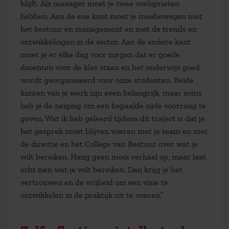
blijft. Als manager moet je twee voelsprieten
hebben. Aan de ene kant moet je meebewegen met
het bestuur en management en met de trends en
ontwikkelingen in de sector. Aan de andere kant
moet je er elke dag voor zorgen dat er goede
docenten voor de klas staan en het onderwijs goed
wordt georganiseerd voor onze studenten. Beide
kanten van je werk zijn even belangrijk, maar soms
heb je de neiging om een bepaalde zijde voorrang te
geven. Wat ik heb geleerd tijdens dit traject is dat je
het gesprek moet blijven voeren met je team en met
de directie en het College van Bestuur over wat je
wilt bereiken. Hang geen mooi verhaal op, maar laat
echt zien wat je wilt bereiken. Dan krijg je het
vertrouwen en de vrijheid om een visie te
ontwikkelen in de praktijk uit te voeren.”