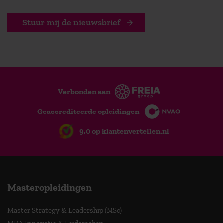
Stuur mij de nieuwsbrief
Verbonden aan
Geaccrediteerde opleidingen
9,0 op klantenvertellen.nl
Masteropleidingen
Master Strategy & Leadership (MSc)