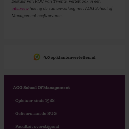
Bestuur van ROC van Twente, vertelt ook in een
interview
hoe hij de samenwerking met AOG School of
Management heeft ervaren.
9,0 op klantenvertellen.nl
AOG School Of Management
- Opleider sinds 1988
- Gelieerd aan de RUG
- Faculteit overstijgend