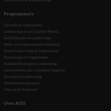
MBA Innovatie & Leiderschap
Programma's
Filosofie in Organisaties
Leiderschap in een Digitale Wereld
Bedrijfskunde en Leiderschap
Mens- en Organisatieontwikkeling
Nieuw Leiderschap in Organisaties
Psychologie in Organisaties
Publieke Strategie en Leiderschap
Samenwerken aan Complexe Opgaven
Strategisch Leiderschap
Verandermanagement
Visie op de Toekomst
Over AOG