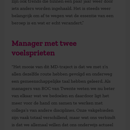
zijn ook trends die binnen een paar jaar weer door
iets anders worden ingehaald. Het is steeds weer
belangrijk om af te wegen wat de essentie van een
beroep is en wat er echt verandert.”
Manager met twee
voelsprieten
“Het mooie van dit MD-traject is dat we met z’n
allen dezelfde route hebben gevolgd en onderweg
een gemeenschappelijke taal hebben geleerd. Als
managers van ROC van Twente weten we nu beter
van elkaar wat we bedoelen en daardoor ligt het
meer voor de hand om samen te werken met
collega’s van andere disciplines. Onze vakgebieden
zijn vaak totaal verschillend, maar wat ons verbindt
is dat we allemaal willen dat ons onderwijs actueel