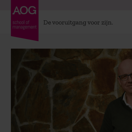
De vooruitgang voor zijn.