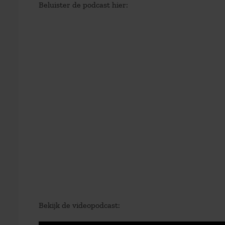
Beluister de podcast hier:
Bekijk de videopodcast: