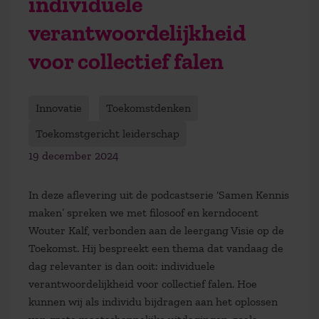
individuele
verantwoordelijkheid
voor collectief falen
Innovatie
Toekomstdenken
Toekomstgericht leiderschap
19 december 2024
In deze aflevering uit de podcastserie ‘Samen Kennis
maken’
spreken we met
filosoof en kerndocent
Wouter Kalf, verbonden aan de leergang
Visie op de
Toekomst
. Hij bespreekt een thema dat vandaag de
dag relevanter is dan ooit: individuele
verantwoordelijkheid voor collectief falen. Hoe
kunnen wij als individu bijdragen aan het oplossen