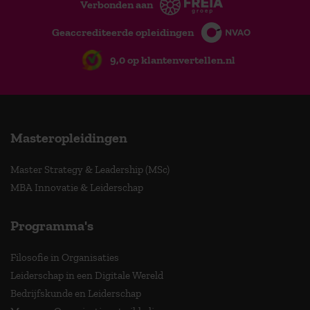
Verbonden aan
Geaccrediteerde opleidingen
9,0 op klantenvertellen.nl
Masteropleidingen
Master Strategy & Leadership (MSc)
MBA Innovatie & Leiderschap
Programma's
Filosofie in Organisaties
Leiderschap in een Digitale Wereld
Bedrijfskunde en Leiderschap