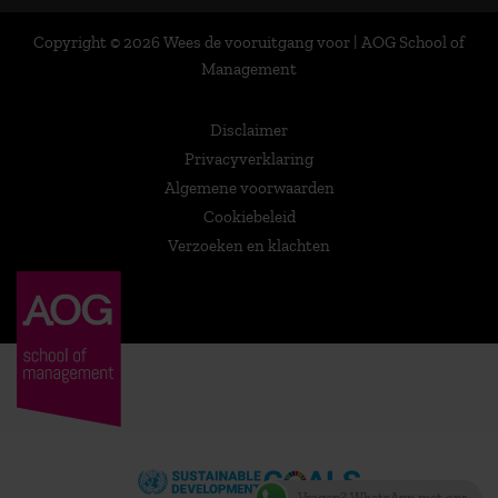
Copyright © 2026 Wees de vooruitgang voor | AOG School of
Management
Disclaimer
Privacyverklaring
Algemene voorwaarden
Cookiebeleid
Verzoeken en klachten
Vragen? WhatsApp met ons