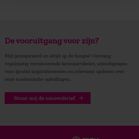
De vooruitgang voor zijn?
Blijf geïnspireerd en altijd op de hoogte! Ontvang
regelmatig vernieuwende kennisartikelen, uitnodigingen
voor (gratis) inspiratiesessies en relevante updates over
onze academische opleidingen.
Stuur mij de nieuwsbrief