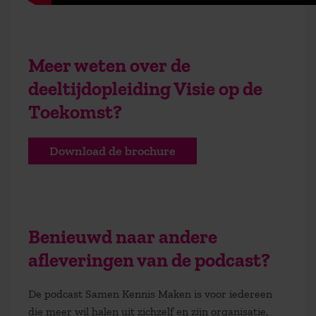
Meer weten over de
deeltijdopleiding Visie op de
Toekomst?
Download de brochure
Benieuwd naar andere
afleveringen van de podcast?
De podcast Samen Kennis Maken is voor iedereen
die meer wil halen uit zichzelf en zijn organisatie.