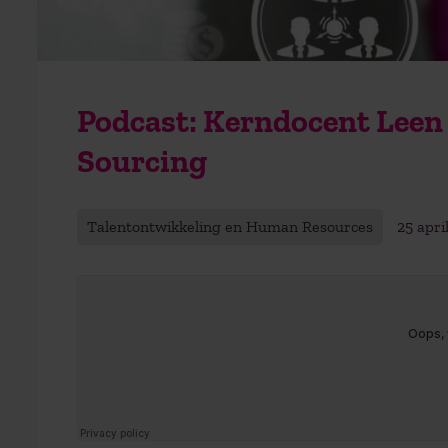
Podcast: Kerndocent Leen 
Sourcing
Talentontwikkeling en Human Resources
25 apri