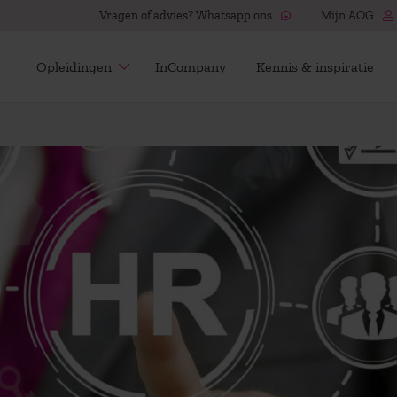
Vragen of advies? Whatsapp ons
Mijn AOG
Opleidingen
InCompany
Kennis & inspiratie