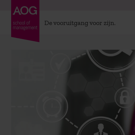
De vooruitgang voor zijn.