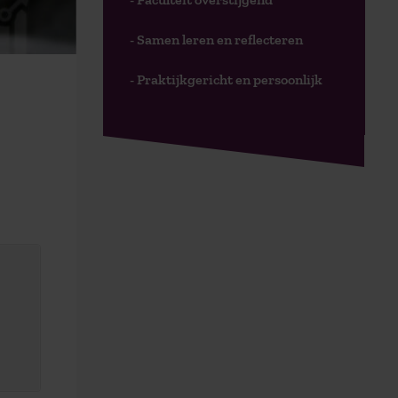
- Samen leren en reflecteren
- Praktijkgericht en persoonlijk