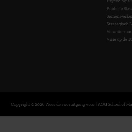
Psychologie 
Publieke Stra
Samenwerken
Strategisch 
Veranderma
Visie op de 
Copyright © 2026 Wees de vooruitgang voor | AOG School of 