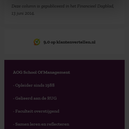
Deze column is gepubliceerd in het Financieel Dagblad,
13 juni 2014.
9,0 op klantenvertellen.nl
AOG School Of Management
- Opleider sinds 1988
- Gelieerd aan de RUG
- Faculteit overstijgend
- Samen leren en reflecteren