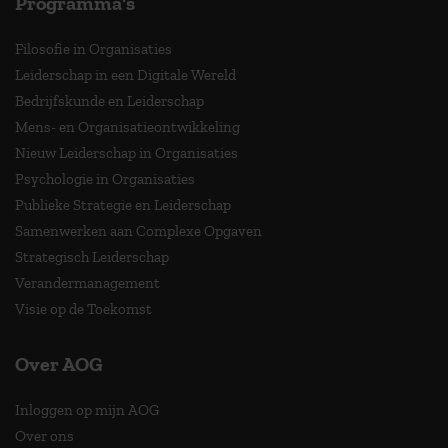
Programma's
Filosofie in Organisaties
Leiderschap in een Digitale Wereld
Bedrijfskunde en Leiderschap
Mens- en Organisatieontwikkeling
Nieuw Leiderschap in Organisaties
Psychologie in Organisaties
Publieke Strategie en Leiderschap
Samenwerken aan Complexe Opgaven
Strategisch Leiderschap
Verandermanagement
Visie op de Toekomst
Over AOG
Inloggen op mijn AOG
Over ons