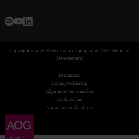
Copyright © 2026 Wees de vooruitgang voor | AOG School of
Management
Disclaimer
Privacyverklaring
Algemene voorwaarden
Cookiebeleid
Verzoeken en klachten