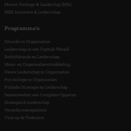
Master Strategy & Leadership (MSc)
MBA Innovatie & Leiderschap
Programma's
Filosofie in Organisaties
Leiderschap in een Digitale Wereld
Bedrijfskunde en Leiderschap
Mens- en Organisatieontwikkeling
Nieuw Leiderschap in Organisaties
Psychologie in Organisaties
Publieke Strategie en Leiderschap
Samenwerken aan Complexe Opgaven
Strategisch Leiderschap
Verandermanagement
Visie op de Toekomst