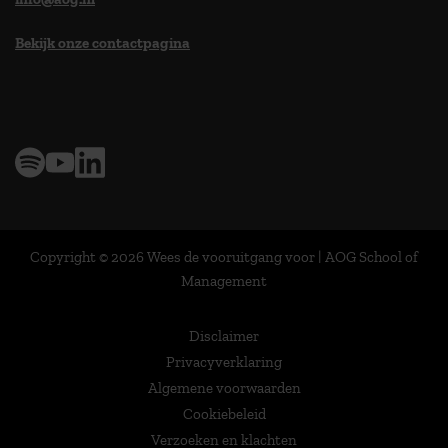
Bekijk onze contactpagina
> 9,0 op klantenvertellen
Copyright © 2026 Wees de vooruitgang voor | AOG School of
Management
Disclaimer
Privacyverklaring
Algemene voorwaarden
Cookiebeleid
Verzoeken en klachten