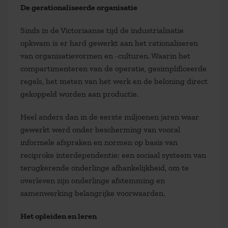
De gerationaliseerde organisatie
Sinds in de Victoriaanse tijd de industrialisatie
opkwam is er hard gewerkt aan het rationaliseren
van organisatievormen en -culturen. Waarin het
compartimenteren van de operatie, gesimplificeerde
regels, het meten van het werk en de beloning direct
gekoppeld worden aan productie.
Heel anders dan in de eerste miljoenen jaren waar
gewerkt werd onder bescherming van vooral
informele afspraken en normen op basis van
reciproke interdependentie; een sociaal systeem van
terugkerende onderlinge afhankelijkheid, om te
overleven zijn onderlinge afstemming en
samenwerking belangrijke voorwaarden.
Het opleiden en leren