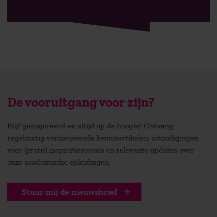
De vooruitgang voor zijn?
Blijf geïnspireerd en altijd op de hoogte! Ontvang
regelmatig vernieuwende kennisartikelen, uitnodigingen
voor (gratis) inspiratiesessies en relevante updates over
onze academische opleidingen.
Stuur mij de nieuwsbrief