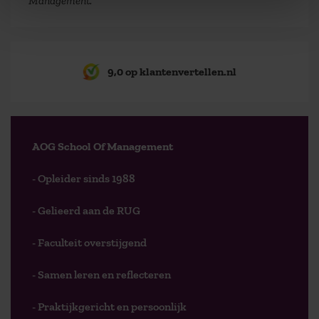
Management.
9,0 op klantenvertellen.nl
AOG School Of Management
- Opleider sinds 1988
- Gelieerd aan de RUG
- Faculteit overstijgend
- Samen leren en reflecteren
- Praktijkgericht en persoonlijk