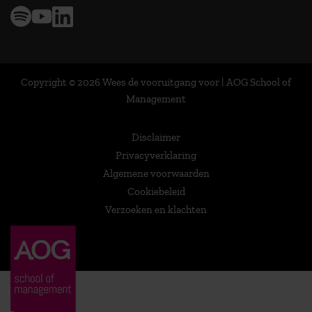
Copyright © 2026 Wees de vooruitgang voor | AOG School of
Management
Disclaimer
Privacyverklaring
Algemene voorwaarden
Cookiebeleid
Verzoeken en klachten