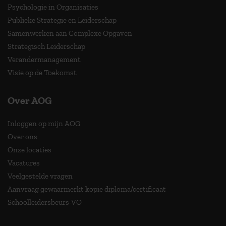
Psychologie in Organisaties
Publieke Strategie en Leiderschap
Samenwerken aan Complexe Opgaven
Strategisch Leiderschap
Verandermanagement
Visie op de Toekomst
Over AOG
Inloggen op mijn AOG
Over ons
Onze locaties
Vacatures
Veelgestelde vragen
Aanvraag gewaarmerkt kopie diploma/certificaat
Schoolleidersbeurs-VO