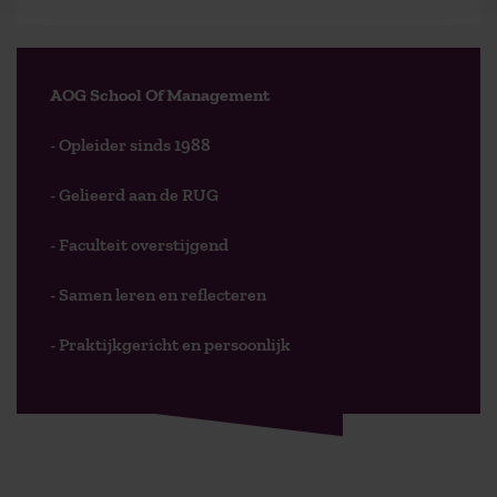
AOG School Of Management
- Opleider sinds 1988
- Gelieerd aan de RUG
- Faculteit overstijgend
- Samen leren en reflecteren
- Praktijkgericht en persoonlijk