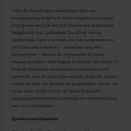
“Met de tweedaagse masterclass plus een
terugkomdag krijgt u in zeven dagdelen een goed
begrip van het vak dat zich binnen een organisatie
bezighoudt met geldzaken. Na afloop van de
masterclass bent u in staat om mee te praten over
het financieel beleid en – misschien nog wel
belangrijker – binnen de organisatie de juiste
vragen te stellen. Met begrip en kennis van zaken. U
kunt de financieel-economische begrippen goed
hanteren, aan de financiële experts de goede vragen
stellen en met uw directie de gesprekken voeren die
ertoe doen. Zodat u over de juiste financiële
managementinformatie beschikt ter ondersteuning
van uw beslissingen.
Spoedcursus financiën