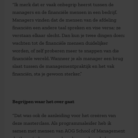
“Ik merk dat er vaak onbegrip heerst tussen de
managers en de financiële mensen in een bedrijf.
Managers vinden dat de mensen van de afdeling
financiën een andere taal spreken en vise versa; ze
verstaan elkaar slecht. Dan kun je twee dingen doen:
wachten tot de financiële mensen duidelijker
worden, of zelf proberen meer te snappen van die
financiële wereld. Wanneer je als manager een brug
slaat tussen de managementpraktijk en het vak
financiën, sta je gewoon sterker.”
Begrijpen waar het over gaat
“Dat was ook de aanleiding voor het creëren van
deze masterclass. Als programmaleider heb ik
samen met mensen van AOG School of Management