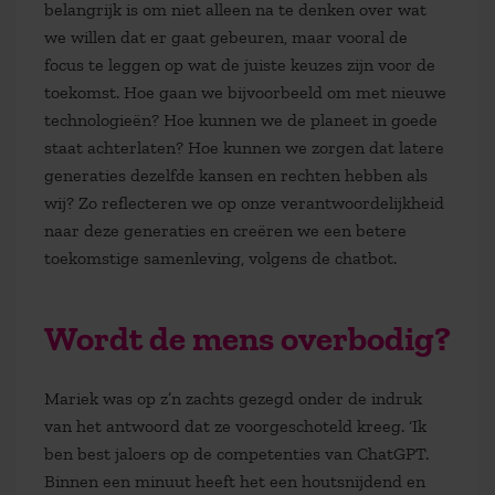
belangrijk is om niet alleen na te denken over wat
we willen dat er gaat gebeuren, maar vooral de
focus te leggen op wat de juiste keuzes zijn voor de
toekomst. Hoe gaan we bijvoorbeeld om met nieuwe
technologieën? Hoe kunnen we de planeet in goede
staat achterlaten? Hoe kunnen we zorgen dat latere
generaties dezelfde kansen en rechten hebben als
wij? Zo reflecteren we op onze verantwoordelijkheid
naar deze generaties en creëren we een betere
toekomstige samenleving, volgens de chatbot.
Wordt de mens overbodig?
Mariek was op z’n zachts gezegd onder de indruk
van het antwoord dat ze voorgeschoteld kreeg. ‘Ik
ben best jaloers op de competenties van ChatGPT.
Binnen een minuut heeft het een houtsnijdend en