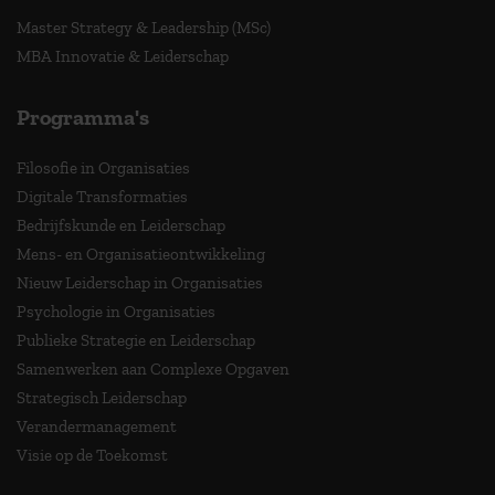
Master Strategy & Leadership (MSc)
MBA Innovatie & Leiderschap
Programma's
Filosofie in Organisaties
Digitale Transformaties
Bedrijfskunde en Leiderschap
Mens- en Organisatieontwikkeling
Nieuw Leiderschap in Organisaties
Psychologie in Organisaties
Publieke Strategie en Leiderschap
Samenwerken aan Complexe Opgaven
Strategisch Leiderschap
Verandermanagement
Visie op de Toekomst