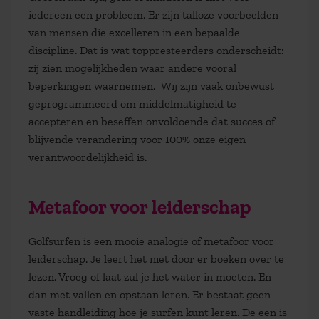
iedereen een probleem. Er zijn talloze voorbeelden
van mensen die excelleren in een bepaalde
discipline. Dat is wat toppresteerders onderscheidt:
zij zien mogelijkheden waar andere vooral
beperkingen waarnemen. Wij zijn vaak onbewust
geprogrammeerd om middelmatigheid te
accepteren en beseffen onvoldoende dat succes of
blijvende verandering voor 100% onze eigen
verantwoordelijkheid is.
Metafoor voor leiderschap
Golfsurfen is een mooie analogie of metafoor voor
leiderschap. Je leert het niet door er boeken over te
lezen. Vroeg of laat zul je het water in moeten. En
dan met vallen en opstaan leren. Er bestaat geen
vaste handleiding hoe je surfen kunt leren. De een is