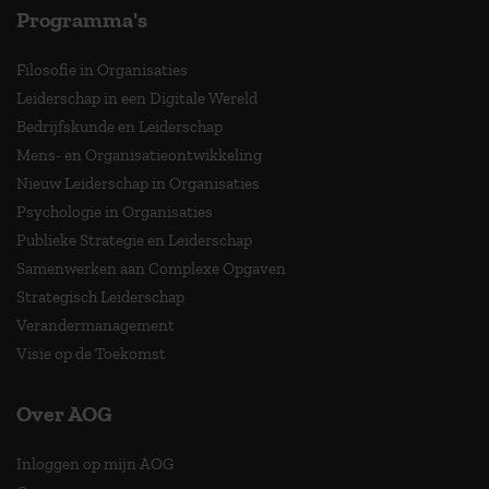
Programma's
Filosofie in Organisaties
Leiderschap in een Digitale Wereld
Bedrijfskunde en Leiderschap
Mens- en Organisatieontwikkeling
Nieuw Leiderschap in Organisaties
Psychologie in Organisaties
Publieke Strategie en Leiderschap
Samenwerken aan Complexe Opgaven
Strategisch Leiderschap
Verandermanagement
Visie op de Toekomst
Over AOG
Inloggen op mijn AOG