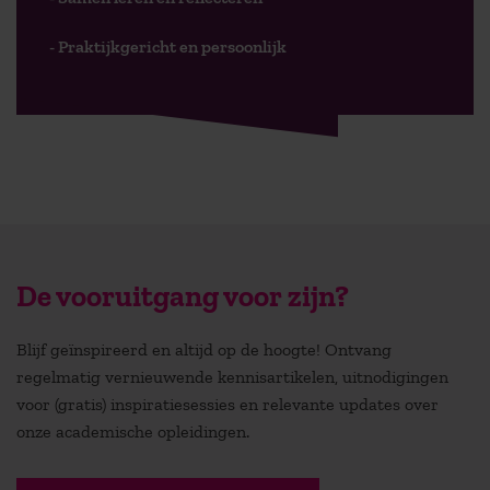
- Praktijkgericht en persoonlijk
De vooruitgang voor zijn?
Blijf geïnspireerd en altijd op de hoogte! Ontvang
regelmatig vernieuwende kennisartikelen, uitnodigingen
voor (gratis) inspiratiesessies en relevante updates over
onze academische opleidingen.