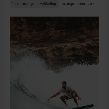
Leiderschapsontwikkeling
20 september 2013