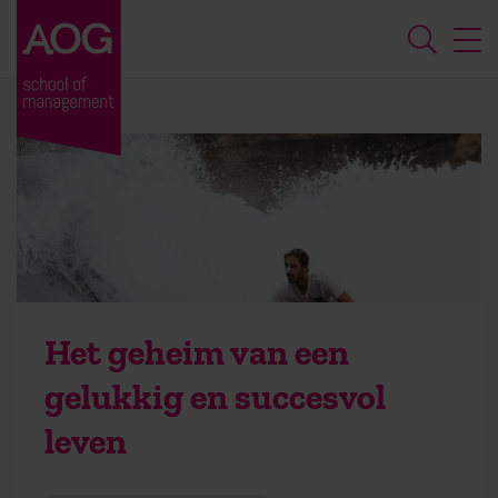
Het geheim van een
gelukkig en succesvol
leven