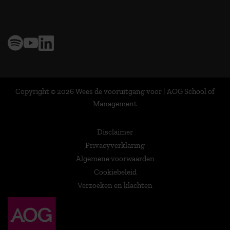
> 9,0 op klantenvertellen
Copyright © 2026 Wees de vooruitgang voor | AOG School of
Management
Disclaimer
Privacyverklaring
Algemene voorwaarden
Cookiebeleid
Verzoeken en klachten