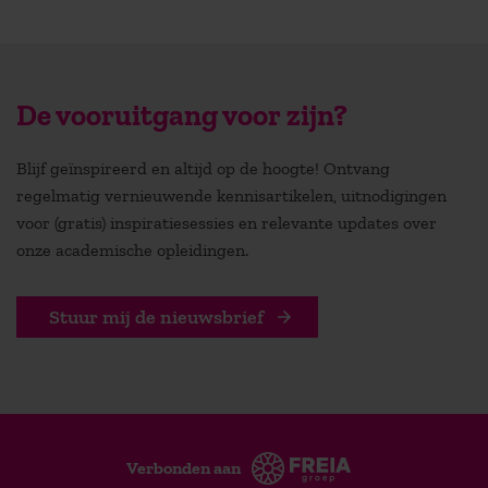
De vooruitgang voor zijn?
Blijf geïnspireerd en altijd op de hoogte! Ontvang
regelmatig vernieuwende kennisartikelen, uitnodigingen
voor (gratis) inspiratiesessies en relevante updates over
onze academische opleidingen.
Stuur mij de nieuwsbrief
Verbonden aan