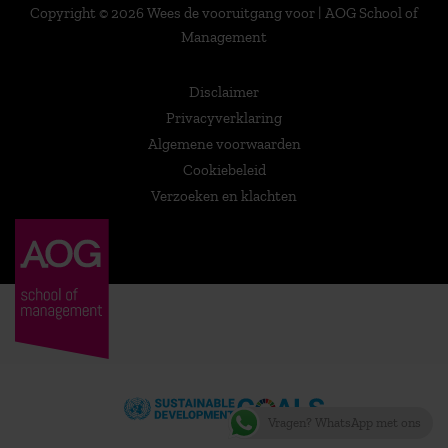
Copyright © 2026 Wees de vooruitgang voor | AOG School of
Management
Disclaimer
Privacyverklaring
Algemene voorwaarden
Cookiebeleid
Verzoeken en klachten
Vragen? WhatsApp met ons