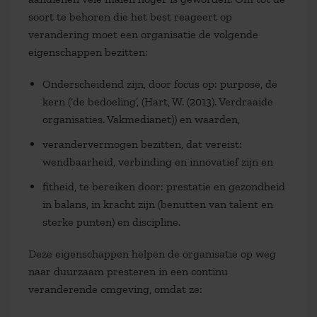
soort te behoren die het best reageert op
verandering moet een organisatie de volgende
eigenschappen bezitten:
Onderscheidend zijn, door focus op: purpose, de
kern (‘de bedoeling’, (Hart, W. (2013). Verdraaide
organisaties. Vakmedianet)) en waarden,
verandervermogen bezitten, dat vereist:
wendbaarheid, verbinding en innovatief zijn en
fitheid, te bereiken door: prestatie en gezondheid
in balans, in kracht zijn (benutten van talent en
sterke punten) en discipline.
Deze eigenschappen helpen de organisatie op weg
naar duurzaam presteren in een continu
veranderende omgeving, omdat ze: