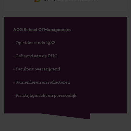
AOG School Of Management
- Opleider sinds 1988
- Gelieerd aan de RUG
- Faculteit overstijgend
- Samen leren en reflecteren
- Praktijkgericht en persoonlijk