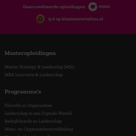
Geaccrediteerde opleidingen
9,0 op klantenvertellen.nl
Masteropleidingen
Master Strategy & Leadership (MSc)
MBA Innovatie & Leiderschap
Programma's
Filosofie in Organisaties
Leiderschap in een Digitale Wereld
Bedrijfskunde en Leiderschap
Mens- en Organisatieontwikkeling