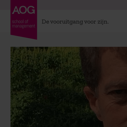
De vooruitgang voor zijn.