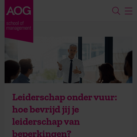
Leiderschap onder vuur:
hoe bevrijd jij je
leiderschap van
beperkingen?