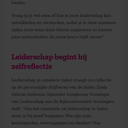
bieden.
Vraag jij je wel eens af hoe je jouw leiderschap kan
ontwikkelen en versterken, zodat je in deze onzekere
tijden jouw team kunt blijven inspireren en binnen
jouw invloedssfeer de juiste koers blijft varen?
Leiderschap begint bij
zelfreflectie
Leiderschap in onzekere tijden vraagt om reflectie
op de persoonlijke drijfveren van de leider. Zoals
Gabriel Anthonio, bijzonder hoogleraar Sociologie
van Leiderschap aan de Rijksuniversiteit Groningen,
stelt:
“Om het maximale uit leiderschap te halen
moet je bij jezelf beginnen. Wat zijn mijn
kernwaarden, overtuigingen en idealen? Hoe