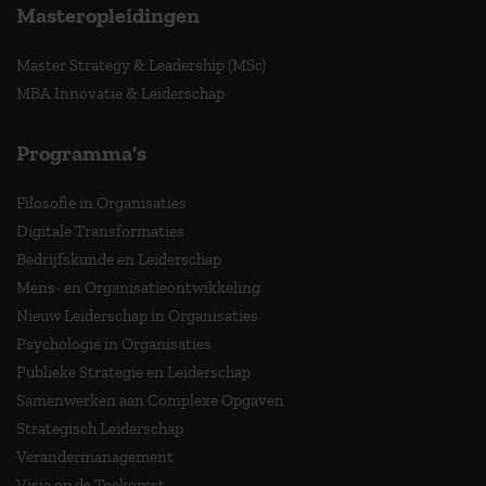
Masteropleidingen
Master Strategy & Leadership (MSc)
MBA Innovatie & Leiderschap
Programma's
Filosofie in Organisaties
Digitale Transformaties
Bedrijfskunde en Leiderschap
Mens- en Organisatieontwikkeling
Nieuw Leiderschap in Organisaties
Psychologie in Organisaties
Publieke Strategie en Leiderschap
Samenwerken aan Complexe Opgaven
Strategisch Leiderschap
Verandermanagement
Visie op de Toekomst