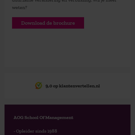
weten?
Download de brochure
9,0 op klantenvertellen.nl
AOG School Of Management
- Opleider sinds 1988