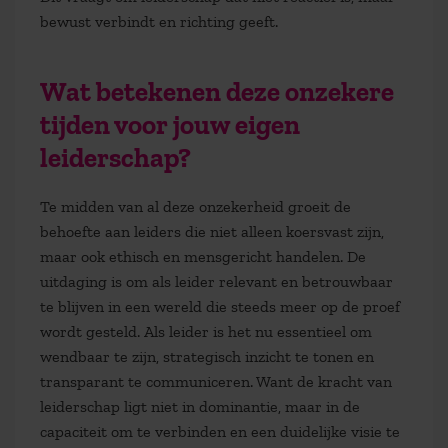
bewust verbindt en richting geeft.
Wat betekenen deze onzekere
tijden voor jouw eigen
leiderschap?
Te midden van al deze onzekerheid groeit de
behoefte aan leiders die niet alleen koersvast zijn,
maar ook ethisch en mensgericht handelen. De
uitdaging is om als leider relevant en betrouwbaar
te blijven in een wereld die steeds meer op de proef
wordt gesteld. Als leider is het nu essentieel om
wendbaar te zijn, strategisch inzicht te tonen en
transparant te communiceren. Want de kracht van
leiderschap ligt niet in dominantie, maar in de
capaciteit om te verbinden en een duidelijke visie te