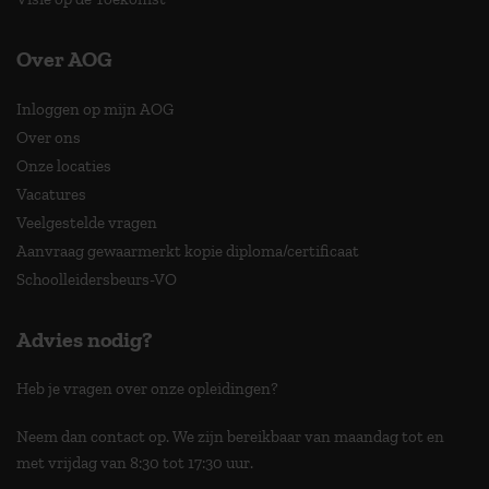
Over AOG
Inloggen op mijn AOG
Over ons
Onze locaties
Vacatures
Veelgestelde vragen
Aanvraag gewaarmerkt kopie diploma/certificaat
Schoolleidersbeurs-VO
Advies nodig?
Heb je vragen over onze opleidingen?
Neem dan contact op. We zijn bereikbaar van maandag tot en
met vrijdag van 8:30 tot 17:30 uur.