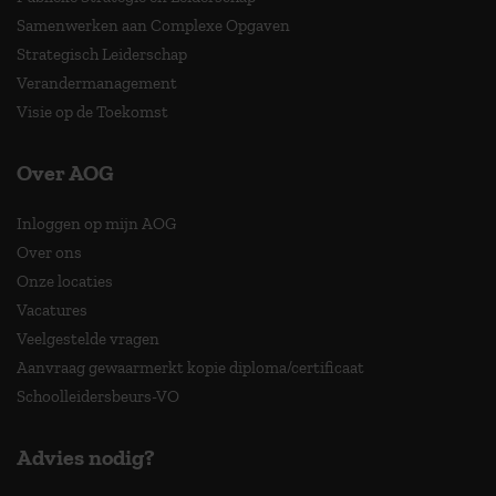
Samenwerken aan Complexe Opgaven
Strategisch Leiderschap
Verandermanagement
Visie op de Toekomst
Over AOG
Inloggen op mijn AOG
Over ons
Onze locaties
Vacatures
Veelgestelde vragen
Aanvraag gewaarmerkt kopie diploma/certificaat
Schoolleidersbeurs-VO
Advies nodig?