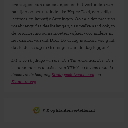
overstijgen van deelbelangen en het verbinden van
partijen op het uiteindelijke Hoger Doel, een veilig,
leefbaar en kansrijk Groningen. Ook als dat met zich
meebrengt dat deelbelangen, van welke aard ook, in
de prioritering soms moeten wijken voor andere in
het dienen van dat Doel. De vraag is alleen, wie gaat
dat leiderschap in Groningen aan de dag leggen?
Dit is een bijdrage van drs. Ton Timmermans. Drs. Ton
Timmermans is directeur van TTMA en tevens module
docent in de leergang
Strategisch Leiderschap
en
Klantstrateeg
.
9,0 op klantenvertellen.nl