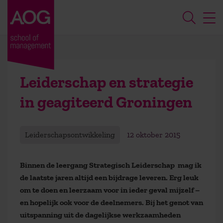
Leiderschap en strategie
in geagiteerd Groningen
Leiderschapsontwikkeling
12 oktober 2015
Binnen de leergang Strategisch Leiderschap mag ik
de laatste jaren altijd een bijdrage leveren. Erg leuk
om te doen en leerzaam voor in ieder geval mijzelf –
en hopelijk ook voor de deelnemers. Bij het genot van
uitspanning uit de dagelijkse werkzaamheden