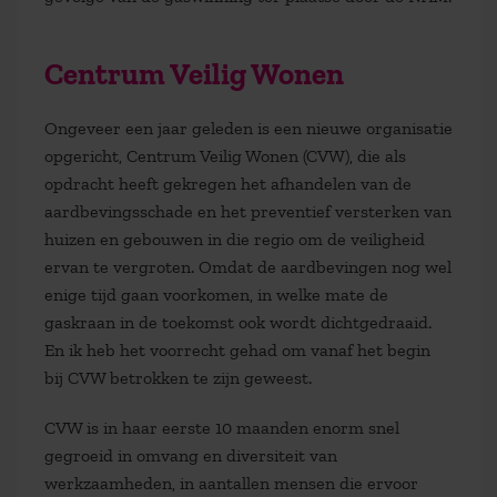
Centrum Veilig Wonen
Ongeveer een jaar geleden is een nieuwe organisatie
opgericht, Centrum Veilig Wonen (CVW), die als
opdracht heeft gekregen het afhandelen van de
aardbevingsschade en het preventief versterken van
huizen en gebouwen in die regio om de veiligheid
ervan te vergroten. Omdat de aardbevingen nog wel
enige tijd gaan voorkomen, in welke mate de
gaskraan in de toekomst ook wordt dichtgedraaid.
En ik heb het voorrecht gehad om vanaf het begin
bij CVW betrokken te zijn geweest.
CVW is in haar eerste 10 maanden enorm snel
gegroeid in omvang en diversiteit van
werkzaamheden, in aantallen mensen die ervoor