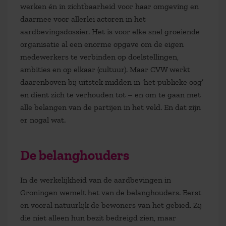
werken én in zichtbaarheid voor haar omgeving en
daarmee voor allerlei actoren in het
aardbevingsdossier. Het is voor elke snel groeiende
organisatie al een enorme opgave om de eigen
medewerkers te verbinden op doelstellingen,
ambities en op elkaar (cultuur). Maar CVW werkt
daarenboven bij uitstek midden in ‘het publieke oog’
en dient zich te verhouden tot – en om te gaan met
alle belangen van de partijen in het veld. En dat zijn
er nogal wat.
De belanghouders
In de werkelijkheid van de aardbevingen in
Groningen wemelt het van de belanghouders. Eerst
en vooral natuurlijk de bewoners van het gebied. Zij
die niet alleen hun bezit bedreigd zien, maar