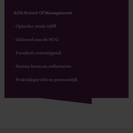
AOG School Of Management
- Opleider sinds 1988
- Gelieerd aan de RUG
- Faculteit overstijgend
- Samen leren en reflecteren
- Praktijkgericht en persoonlijk