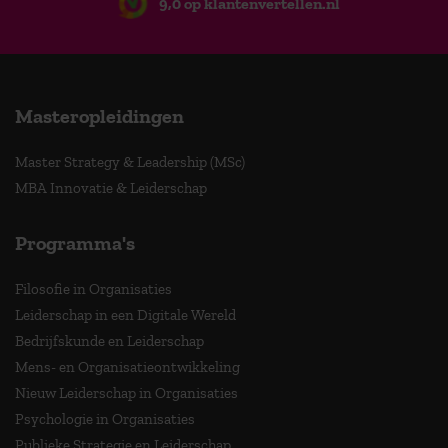
9,0 op klantenvertellen.nl
Masteropleidingen
Master Strategy & Leadership (MSc)
MBA Innovatie & Leiderschap
Programma's
Filosofie in Organisaties
Leiderschap in een Digitale Wereld
Bedrijfskunde en Leiderschap
Mens- en Organisatieontwikkeling
Nieuw Leiderschap in Organisaties
Psychologie in Organisaties
Publieke Strategie en Leiderschap