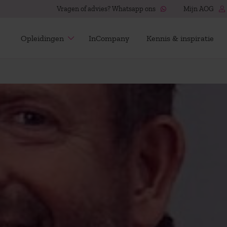
Vragen of advies? Whatsapp ons
Mijn AOG
Opleidingen
InCompany
Kennis & inspiratie