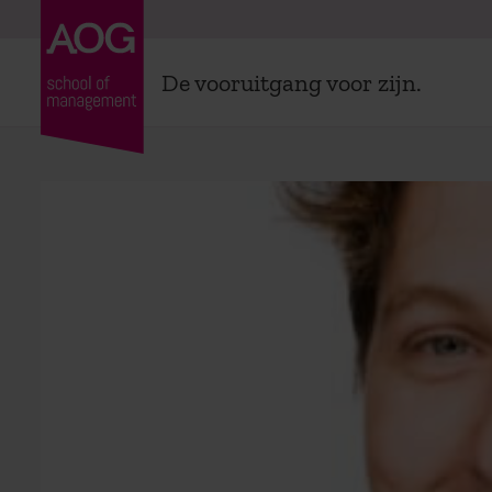
De vooruitgang voor zijn.