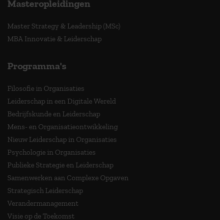
Masteropleidingen
Master Strategy & Leadership (MSc)
MBA Innovatie & Leiderschap
Programma's
Filosofie in Organisaties
Leiderschap in een Digitale Wereld
Bedrijfskunde en Leiderschap
Mens- en Organisatieontwikkeling
Nieuw Leiderschap in Organisaties
Psychologie in Organisaties
Publieke Strategie en Leiderschap
Samenwerken aan Complexe Opgaven
Strategisch Leiderschap
Verandermanagement
Visie op de Toekomst