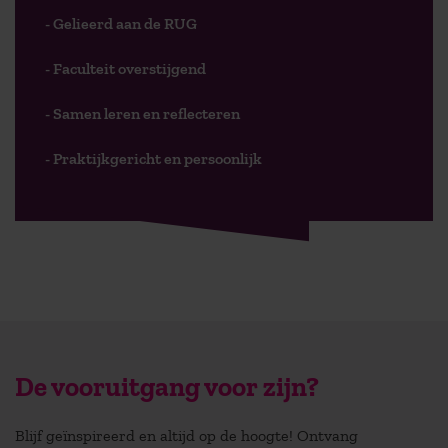
- Gelieerd aan de RUG
- Faculteit overstijgend
- Samen leren en reflecteren
- Praktijkgericht en persoonlijk
De vooruitgang voor zijn?
Blijf geïnspireerd en altijd op de hoogte! Ontvang