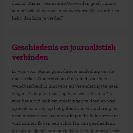
daarin. Stiana: “Gemeente Coevorden geeft ruimte
aan ontwikkeling voor medewerkers. Als je ambities
hebt, dan kom je verder.”
Geschiedenis en journalistiek
verbinden
Er was voor Stiana geen directe aanleiding om de
masterclass Onderstroom Ontrafeld (voorheen
Wendbaarheid in Innovatie en Verandering) te gaan
volgen. Ze liep niet vast op haar werk. Stiana: “Ik
vind het altijd leuk om opleidingen te doen en was
op zoek naar iets op het gebied van verandering. In
deze masterclass kwamen dingen die ik interessant
vind samen. Ik ben een echte fan van geschiedenis
en natuurlijk ook van journalistiek. In de masterclass