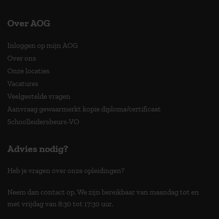
Over AOG
Inloggen op mijn AOG
Over ons
Onze locaties
Vacatures
Veelgestelde vragen
Aanvraag gewaarmerkt kopie diploma/certificaat
Schoolleidersbeurs-VO
Advies nodig?
Heb je vragen over onze opleidingen?
Neem dan contact op. We zijn bereikbaar van maandag tot en
met vrijdag van 8:30 tot 17:30 uur.