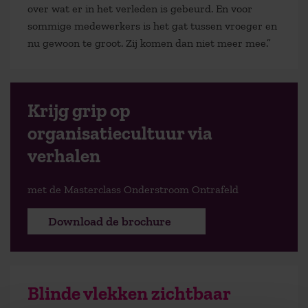
over wat er in het verleden is gebeurd. En voor
sommige medewerkers is het gat tussen vroeger en
nu gewoon te groot. Zij komen dan niet meer mee.”
Krijg grip op
organisatiecultuur via
verhalen
met de Masterclass Onderstroom Ontrafeld
Download de brochure
Blinde vlekken zichtbaar