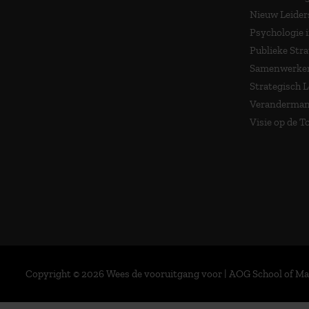
Nieuw Leider
Psychologie 
Publieke Stra
Samenwerken
Strategisch 
Veranderma
Visie op de 
Copyright © 2026 Wees de vooruitgang voor | AOG School of 