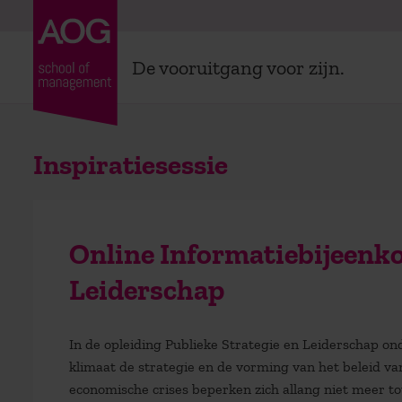
De vooruitgang voor zijn.
Inspiratiesessie
Online Informatiebijeenko
Leiderschap
In de opleiding Publieke Strategie en Leiderschap on
klimaat de strategie en de vorming van het beleid v
economische crises beperken zich allang niet meer tot