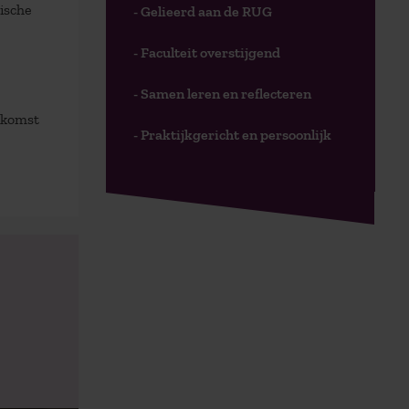
ische
- Gelieerd aan de RUG
- Faculteit overstijgend
- Samen leren en reflecteren
nkomst
- Praktijkgericht en persoonlijk