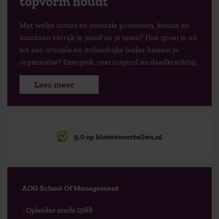
topvorm houdt
Met welke noties en mentale processen, kennis en
inzichten verrijk je jezelf en je team? Hoe groei je uit
tot een cruciale en invloedrijke leider binnen je
organisatie? Energiek, overtuigend en daadkrachtig.
Lees meer
9,0 op klantenvertellen.nl
AOG School Of Management
- Opleider sinds 1988