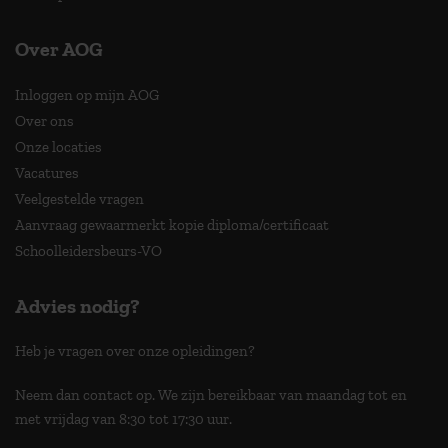
Over AOG
Inloggen op mijn AOG
Over ons
Onze locaties
Vacatures
Veelgestelde vragen
Aanvraag gewaarmerkt kopie diploma/certificaat
Schoolleidersbeurs-VO
Advies nodig?
Heb je vragen over onze opleidingen?
Neem dan contact op. We zijn bereikbaar van maandag tot en
met vrijdag van 8:30 tot 17:30 uur.