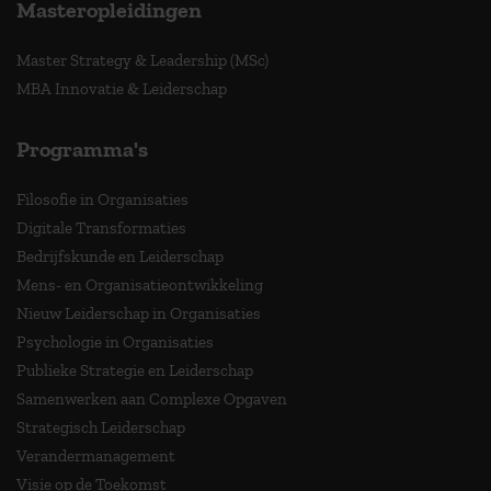
Masteropleidingen
Master Strategy & Leadership (MSc)
MBA Innovatie & Leiderschap
Programma's
Filosofie in Organisaties
Digitale Transformaties
Bedrijfskunde en Leiderschap
Mens- en Organisatieontwikkeling
Nieuw Leiderschap in Organisaties
Psychologie in Organisaties
Publieke Strategie en Leiderschap
Samenwerken aan Complexe Opgaven
Strategisch Leiderschap
Verandermanagement
Visie op de Toekomst