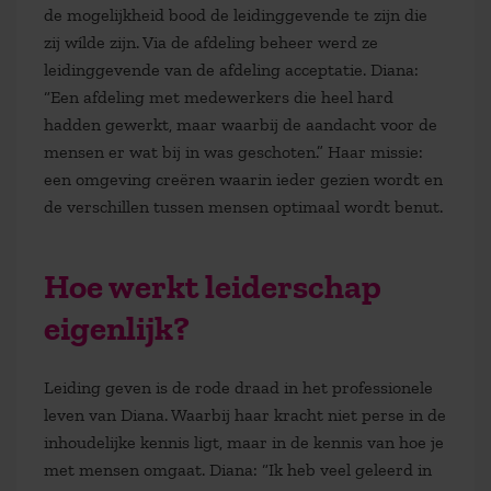
de mogelijkheid bood de leidinggevende te zijn die
zij wílde zijn. Via de afdeling beheer werd ze
leidinggevende van de afdeling acceptatie. Diana:
“Een afdeling met medewerkers die heel hard
hadden gewerkt, maar waarbij de aandacht voor de
mensen er wat bij in was geschoten.” Haar missie:
een omgeving creëren waarin ieder gezien wordt en
de verschillen tussen mensen optimaal wordt benut.
Hoe werkt leiderschap
eigenlijk?
Leiding geven is de rode draad in het professionele
leven van Diana. Waarbij haar kracht niet perse in de
inhoudelijke kennis ligt, maar in de kennis van hoe je
met mensen omgaat. Diana: “Ik heb veel geleerd in