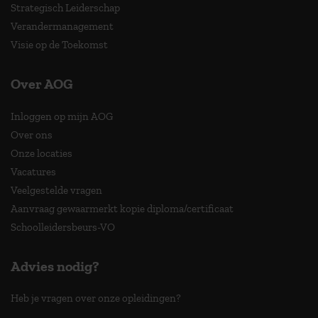
Strategisch Leiderschap
Verandermanagement
Visie op de Toekomst
Over AOG
Inloggen op mijn AOG
Over ons
Onze locaties
Vacatures
Veelgestelde vragen
Aanvraag gewaarmerkt kopie diploma/certificaat
Schoolleidersbeurs-VO
Advies nodig?
Heb je vragen over onze opleidingen?