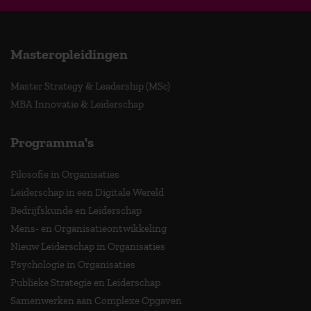
Masteropleidingen
Master Strategy & Leadership (MSc)
MBA Innovatie & Leiderschap
Programma's
Filosofie in Organisaties
Leiderschap in een Digitale Wereld
Bedrijfskunde en Leiderschap
Mens- en Organisatieontwikkeling
Nieuw Leiderschap in Organisaties
Psychologie in Organisaties
Publieke Strategie en Leiderschap
Samenwerken aan Complexe Opgaven