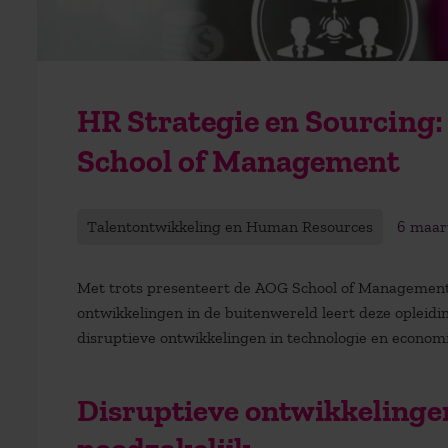
HR Strategie en Sourcing:
School of Management
Talentontwikkeling en Human Resources
6 maar
Met trots presenteert de AOG School of Management 
ontwikkelingen in de buitenwereld leert deze opleid
disruptieve ontwikkelingen in technologie en economi
Disruptieve ontwikkeling