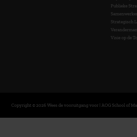
Publieke Stra
Samenwerken
Strategisch 
Veranderma
Visie op de 
Copyright © 2026 Wees de vooruitgang voor | AOG School of 