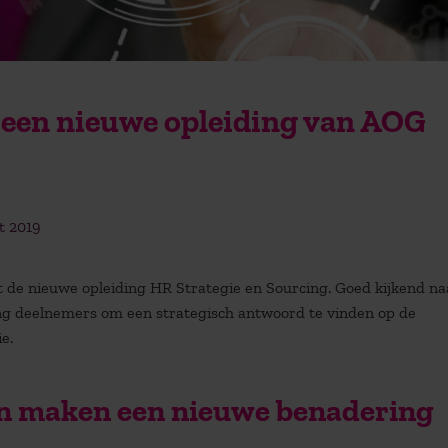
 een nieuwe opleiding van AOG
t 2019
de nieuwe opleiding HR Strategie en Sourcing. Goed kijkend na
ing deelnemers om een strategisch antwoord te vinden op de
e.
en maken een nieuwe benadering