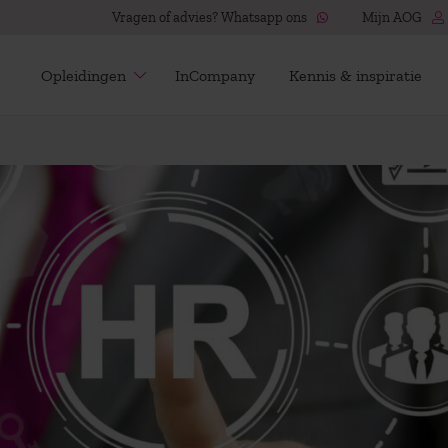
Vragen of advies? Whatsapp ons
Mijn AOG
Opleidingen
InCompany
Kennis & inspiratie