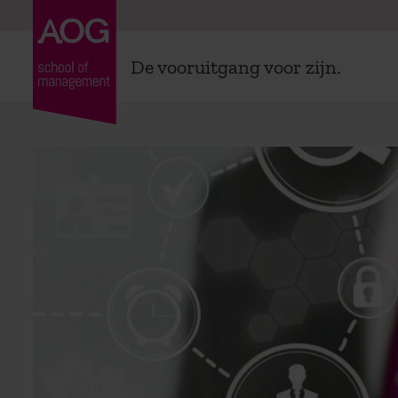
De vooruitgang voor zijn.