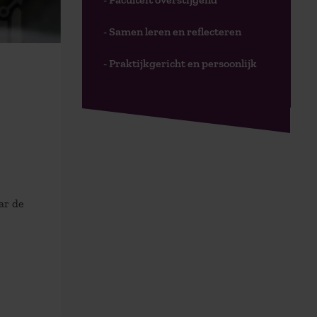
- Samen leren en reflecteren
- Praktijkgericht en persoonlijk
ar de