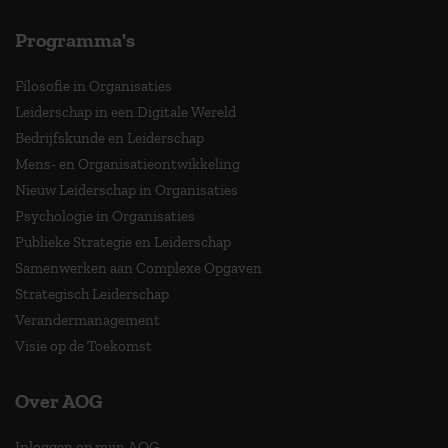
Programma's
Filosofie in Organisaties
Leiderschap in een Digitale Wereld
Bedrijfskunde en Leiderschap
Mens- en Organisatieontwikkeling
Nieuw Leiderschap in Organisaties
Psychologie in Organisaties
Publieke Strategie en Leiderschap
Samenwerken aan Complexe Opgaven
Strategisch Leiderschap
Verandermanagement
Visie op de Toekomst
Over AOG
Inloggen op mijn AOG