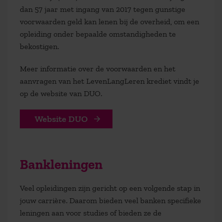
dan 57 jaar met ingang van 2017 tegen gunstige
voorwaarden geld kan lenen bij de overheid, om een
opleiding onder bepaalde omstandigheden te
bekostigen.
Meer informatie over de voorwaarden en het
aanvragen van het LevenLangLeren krediet vindt je
op de website van DUO.
Website DUO
Bankleningen
Veel opleidingen zijn gericht op een volgende stap in
jouw carrière. Daarom bieden veel banken specifieke
leningen aan voor studies of bieden ze de