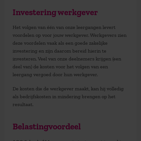
Investering werkgever
Het volgen van één van onze leergangen levert
voordelen op voor jouw werkgever. Werkgevers zien
deze voordelen vaak als een goede zakelijke
investering en zijn daarom bereid hierin te
investeren. Veel van onze deelnemers krijgen (een
deel van) de kosten voor het volgen van een
leergang vergoed door hun werkgever.
De kosten die de werkgever maakt, kan hij volledig
als bedrijfskosten in mindering brengen op het
resultaat.
Belastingvoordeel