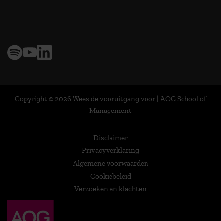
> 9,0 op klantenvertellen
Copyright © 2026 Wees de vooruitgang voor | AOG School of
Management
Disclaimer
Privacyverklaring
Algemene voorwaarden
Cookiebeleid
Verzoeken en klachten