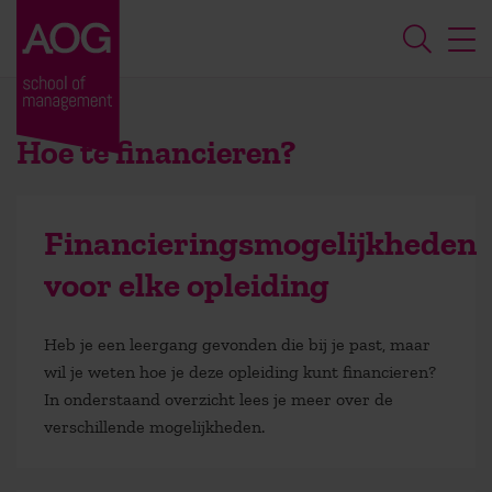
Hoe te financieren?
Financieringsmogelijkheden
voor elke opleiding
Heb je een leergang gevonden die bij je past, maar
wil je weten hoe je deze opleiding kunt financieren?
In onderstaand overzicht lees je meer over de
verschillende mogelijkheden.