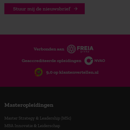
Stuur mij de nieuwsbrief
Verbonden aan
Geaccrediteerde opleidingen
9,0 op klantenvertellen.nl
Masteropleidingen
Master Strategy & Leadership (MSc)
MBA Innovatie & Leiderschap