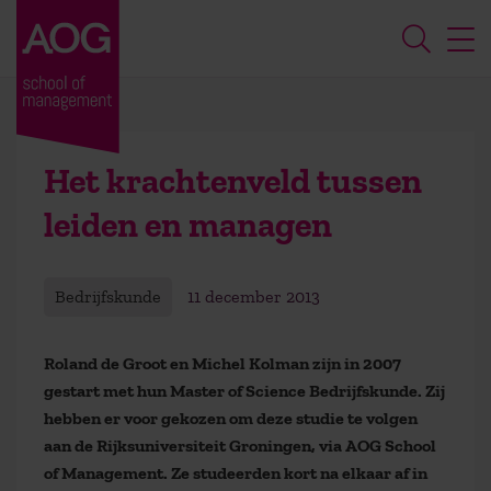
Het krachtenveld tussen
leiden en managen
Bedrijfskunde
11 december 2013
Roland de Groot en Michel Kolman zijn in 2007
gestart met hun Master of Science Bedrijfskunde. Zij
hebben er voor gekozen om deze studie te volgen
aan de Rijksuniversiteit Groningen, via AOG School
of Management. Ze studeerden kort na elkaar af in