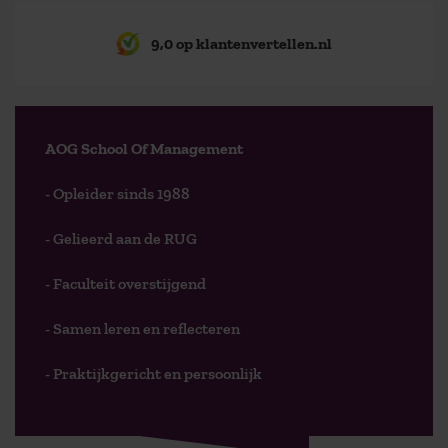
9,0 op klantenvertellen.nl
AOG School Of Management
- Opleider sinds 1988
- Gelieerd aan de RUG
- Faculteit overstijgend
- Samen leren en reflecteren
- Praktijkgericht en persoonlijk