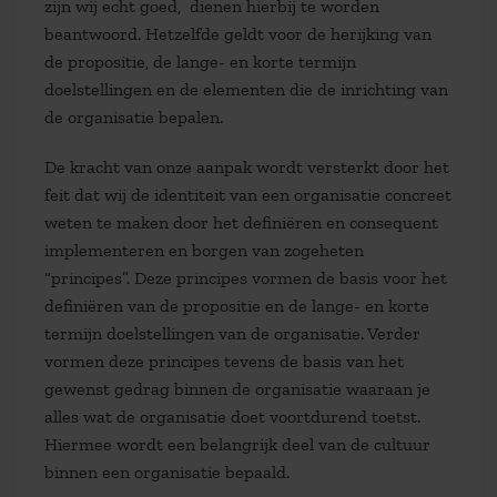
zijn wij echt goed, dienen hierbij te worden
beantwoord. Hetzelfde geldt voor de herijking van
de propositie, de lange- en korte termijn
doelstellingen en de elementen die de inrichting van
de organisatie bepalen.
De kracht van onze aanpak wordt versterkt door het
feit dat wij de identiteit van een organisatie concreet
weten te maken door het definiëren en consequent
implementeren en borgen van zogeheten
“principes”. Deze principes vormen de basis voor het
definiëren van de propositie en de lange- en korte
termijn doelstellingen van de organisatie. Verder
vormen deze principes tevens de basis van het
gewenst gedrag binnen de organisatie waaraan je
alles wat de organisatie doet voortdurend toetst.
Hiermee wordt een belangrijk deel van de cultuur
binnen een organisatie bepaald.