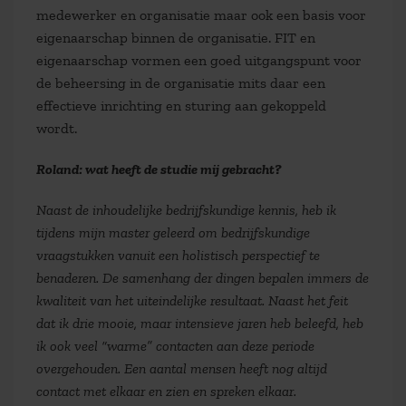
medewerker en organisatie maar ook een basis voor
eigenaarschap binnen de organisatie. FIT en
eigenaarschap vormen een goed uitgangspunt voor
de beheersing in de organisatie mits daar een
effectieve inrichting en sturing aan gekoppeld
wordt.
Roland: wat heeft de studie mij gebracht?
Naast de inhoudelijke bedrijfskundige kennis, heb ik
tijdens mijn master geleerd om bedrijfskundige
vraagstukken vanuit een holistisch perspectief te
benaderen. De samenhang der dingen bepalen immers de
kwaliteit van het uiteindelijke resultaat. Naast het feit
dat ik drie mooie, maar intensieve jaren heb beleefd, heb
ik ook veel “warme” contacten aan deze periode
overgehouden. Een aantal mensen heeft nog altijd
contact met elkaar en zien en spreken elkaar.