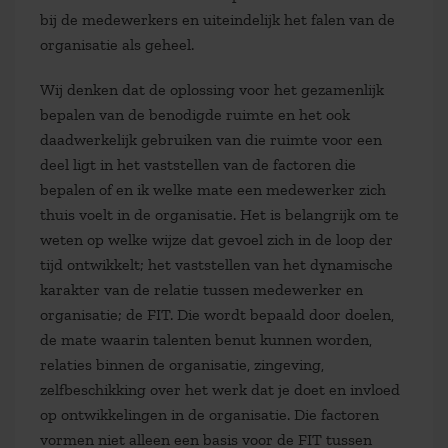
bij de medewerkers en uiteindelijk het falen van de
organisatie als geheel.
Wij denken dat de oplossing voor het gezamenlijk
bepalen van de benodigde ruimte en het ook
daadwerkelijk gebruiken van die ruimte voor een
deel ligt in het vaststellen van de factoren die
bepalen of en ik welke mate een medewerker zich
thuis voelt in de organisatie. Het is belangrijk om te
weten op welke wijze dat gevoel zich in de loop der
tijd ontwikkelt; het vaststellen van het dynamische
karakter van de relatie tussen medewerker en
organisatie; de FIT. Die wordt bepaald door doelen,
de mate waarin talenten benut kunnen worden,
relaties binnen de organisatie, zingeving,
zelfbeschikking over het werk dat je doet en invloed
op ontwikkelingen in de organisatie. Die factoren
vormen niet alleen een basis voor de FIT tussen