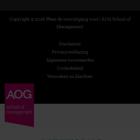
Copyright © 2026 Wees de vooruitgang voor | AOG School of
Management
Disclaimer
Privacyverklaring
Algemene voorwaarden
Cookiebeleid
Verzoeken en klachten