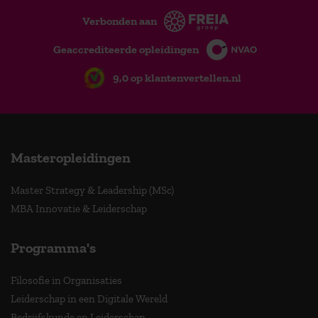
Verbonden aan
Geaccrediteerde opleidingen
9,0 op klantenvertellen.nl
Masteropleidingen
Master Strategy & Leadership (MSc)
MBA Innovatie & Leiderschap
Programma's
Filosofie in Organisaties
Leiderschap in een Digitale Wereld
Bedrijfskunde en Leiderschap