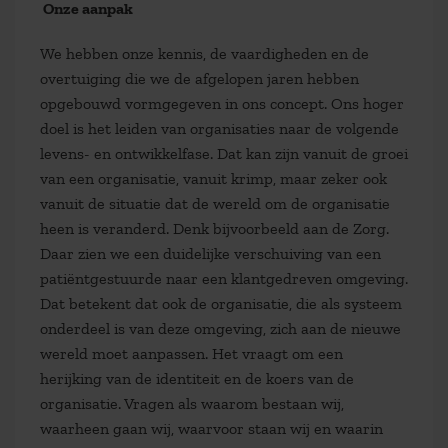
Onze aanpak
We hebben onze kennis, de vaardigheden en de
overtuiging die we de afgelopen jaren hebben
opgebouwd vormgegeven in ons concept. Ons hoger
doel is het leiden van organisaties naar de volgende
levens- en ontwikkelfase. Dat kan zijn vanuit de groei
van een organisatie, vanuit krimp, maar zeker ook
vanuit de situatie dat de wereld om de organisatie
heen is veranderd. Denk bijvoorbeeld aan de Zorg.
Daar zien we een duidelijke verschuiving van een
patiëntgestuurde naar een klantgedreven omgeving.
Dat betekent dat ook de organisatie, die als systeem
onderdeel is van deze omgeving, zich aan de nieuwe
wereld moet aanpassen. Het vraagt om een
herijking van de identiteit en de koers van de
organisatie. Vragen als waarom bestaan wij,
waarheen gaan wij, waarvoor staan wij en waarin