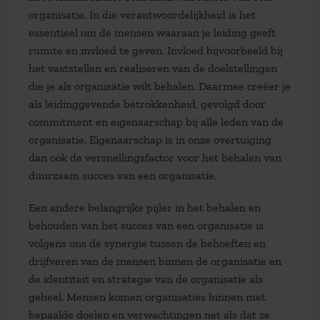
organisatie. In die verantwoordelijkheid is het
essentieel om de mensen waaraan je leiding geeft
ruimte en invloed te geven. Invloed bijvoorbeeld bij
het vaststellen en realiseren van de doelstellingen
die je als organisatie wilt behalen. Daarmee creëer je
als leidinggevende betrokkenheid, gevolgd door
commitment en eigenaarschap bij alle leden van de
organisatie. Eigenaarschap is in onze overtuiging
dan ook de versnellingsfactor voor het behalen van
duurzaam succes van een organisatie.
Een andere belangrijke pijler in het behalen en
behouden van het succes van een organisatie is
volgens ons de synergie tussen de behoeften en
drijfveren van de mensen binnen de organisatie en
de identiteit en strategie van de organisatie als
geheel. Mensen komen organisaties binnen met
bepaalde doelen en verwachtingen net als dat ze