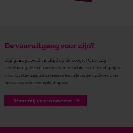
De vooruitgang voor zijn?
Blijf geïnspireerd en altijd op de hoogte! Ontvang
regelmatig vernieuwende kennisartikelen, uitnodigingen
voor (gratis) inspiratiesessies en relevante updates over
onze academische opleidingen.
Stuur mij de nieuwsbrief