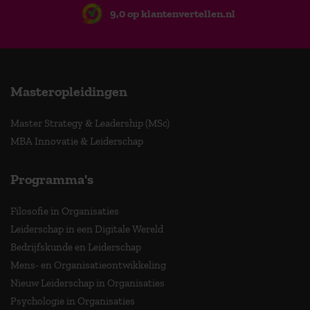
9,0 op klantenvertellen.nl
Masteropleidingen
Master Strategy & Leadership (MSc)
MBA Innovatie & Leiderschap
Programma's
Filosofie in Organisaties
Leiderschap in een Digitale Wereld
Bedrijfskunde en Leiderschap
Mens- en Organisatieontwikkeling
Nieuw Leiderschap in Organisaties
Psychologie in Organisaties