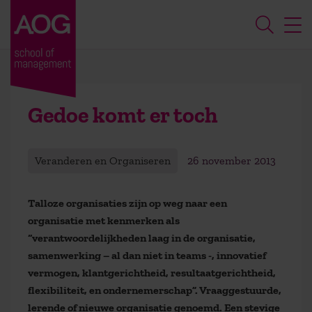
Gedoe komt er toch
Veranderen en Organiseren
26 november 2013
Talloze organisaties zijn op weg naar een
organisatie met kenmerken als
“verantwoordelijkheden laag in de organisatie,
samenwerking – al dan niet in teams -, innovatief
vermogen, klantgerichtheid, resultaatgerichtheid,
flexibiliteit, en ondernemerschap”. Vraaggestuurde,
lerende of nieuwe organisatie genoemd. Een stevige