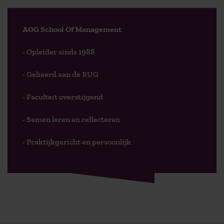
AOG School Of Management
- Opleider sinds 1988
- Gelieerd aan de RUG
- Faculteit overstijgend
- Samen leren en reflecteren
- Praktijkgericht en persoonlijk