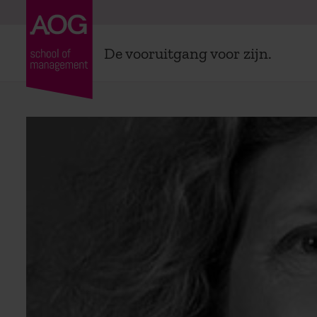
De vooruitgang voor zijn.