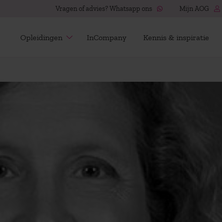
Vragen of advies? Whatsapp ons
Mijn AOG
Opleidingen
InCompany
Kennis & inspiratie