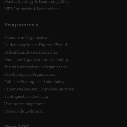
Master Strategy & Leadership (MSc)
MBA Innovatie & Leiderschap
Programma's
Filosofie in Organisaties
Leiderschap in een Digitale Wereld
Bedrijfskunde en Leiderschap
Mens- en Organisatieontwikkeling
Nieuw Leiderschap in Organisaties
Psychologie in Organisaties
Publieke Strategie en Leiderschap
Samenwerken aan Complexe Opgaven
Strategisch Leiderschap
Verandermanagement
Visie op de Toekomst
Over AOG