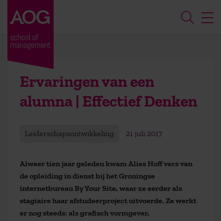
Ervaringen van een
alumna | Effectief Denken
Leiderschapsontwikkeling
21 juli 2017
Alweer tien jaar geleden kwam Alies Hoff vers van
de opleiding in dienst bij het Groningse
internetbureau By Your Site, waar ze eerder als
stagiaire haar afstudeerproject uitvoerde. Ze werkt
er nog steeds: als grafisch vormgever,