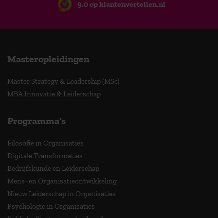
9,0 op klantenvertellen.nl
Masteropleidingen
Master Strategy & Leadership (MSc)
MBA Innovatie & Leiderschap
Programma's
Filosofie in Organisaties
Digitale Transformaties
Bedrijfskunde en Leiderschap
Mens- en Organisatieontwikkeling
Nieuw Leiderschap in Organisaties
Psychologie in Organisaties