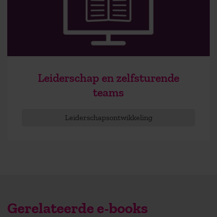
Leiderschap en zelfsturende
teams
Leiderschapsontwikkeling
Gerelateerde e-books