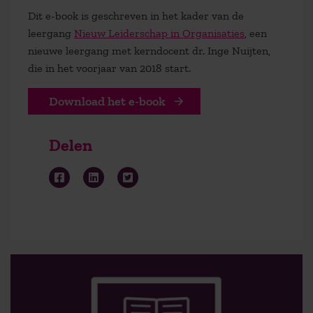
Dit e-book is geschreven in het kader van de
leergang
Nieuw Leiderschap in Organisaties
, een
nieuwe leergang met kerndocent dr. Inge Nuijten,
die in het voorjaar van 2018 start.
Download het e-book
Delen