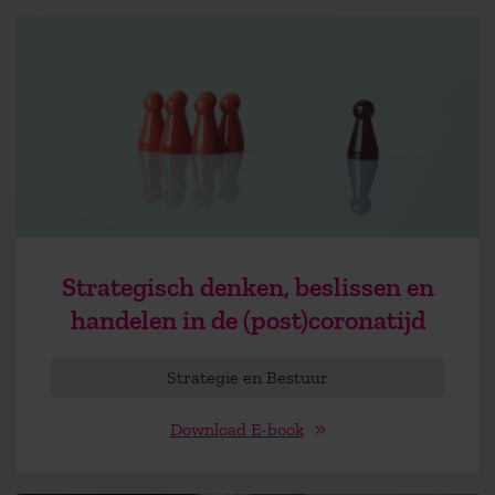
Strategisch denken, beslissen en
handelen in de (post)coronatijd
Strategie en Bestuur
Download E-book