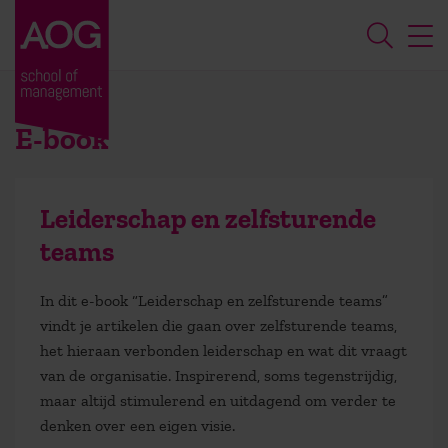
E-book
Leiderschap en zelfsturende
teams
In dit e-book “Leiderschap en zelfsturende teams”
vindt je artikelen die gaan over zelfsturende teams,
het hieraan verbonden leiderschap en wat dit vraagt
van de organisatie. Inspirerend, soms tegenstrijdig,
maar altijd stimulerend en uitdagend om verder te
denken over een eigen visie.