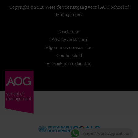
Copyright © 2026 Wees de vooruitgang voor | AOG School of
Management
Disclaimer
Privacyverklaring
Algemene voorwaarden
Cookiebeleid
Verzoeken en klachten
Vragen? WhatsApp met ons