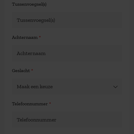
Tussenvoegsel(s)
Achternaam
*
Geslacht
*
Telefoonnummer
*