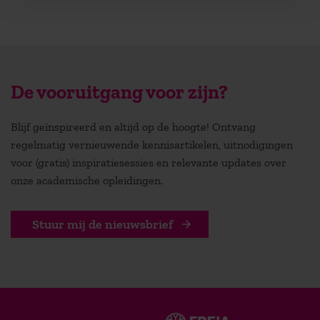
De vooruitgang voor zijn?
Blijf geïnspireerd en altijd op de hoogte! Ontvang
regelmatig vernieuwende kennisartikelen, uitnodigingen
voor (gratis) inspiratiesessies en relevante updates over
onze academische opleidingen.
Stuur mij de nieuwsbrief