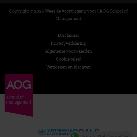
Copyright © 2026 Wees de vooruitgang voor | AOG School of
Management
Disclaimer
Privacyverklaring
Algemene voorwaarden
Cookiebeleid
Verzoeken en klachten
Vragen? WhatsApp met ons