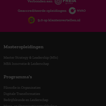
Verbonden aan
Geaccrediteerde opleidingen
9,0 op klantenvertellen.nl
Masteropleidingen
Master Strategy & Leadership (MSc)
MBA Innovatie & Leiderschap
Programma's
Filosofie in Organisaties
Digitale Transformaties
Bedrijfskunde en Leiderschap
Mens- en Organisatieontwikkeling