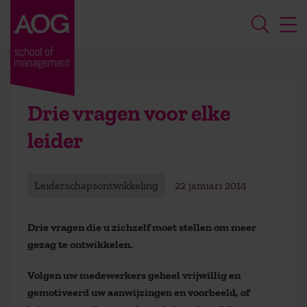
Drie vragen voor elke
leider
Leiderschapsontwikkeling
22 januari 2014
Drie vragen die u zichzelf moet stellen om meer
gezag te ontwikkelen.
Volgen uw medewerkers geheel vrijwillig en
gemotiveerd uw aanwijzingen en voorbeeld, of