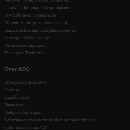
Nieuw Leiderschap in Organisaties
Psychologie in Organisaties
Publieke Strategie en Leiderschap
Samenwerken aan Complexe Opgaven
Strategisch Leiderschap
Verandermanagement
Visie op de Toekomst
Over AOG
Inloggen op mijn AOG
Over ons
Onze locaties
Vacatures
Veelgestelde vragen
Aanvraag gewaarmerkt kopie diploma/certificaat
Schoolleidersbeurs-VO