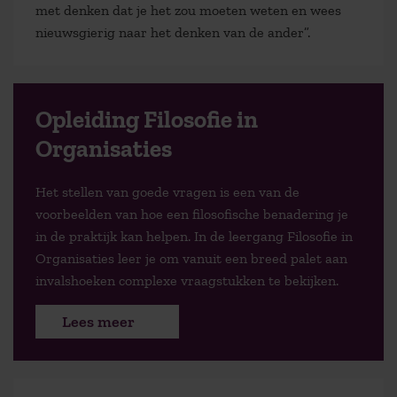
met denken dat je het zou moeten weten en wees
nieuwsgierig naar het denken van de ander”.
Opleiding Filosofie in
Organisaties
Het stellen van goede vragen is een van de
voorbeelden van hoe een filosofische benadering je
in de praktijk kan helpen. In de leergang Filosofie in
Organisaties leer je om vanuit een breed palet aan
invalshoeken complexe vraagstukken te bekijken.
Lees meer