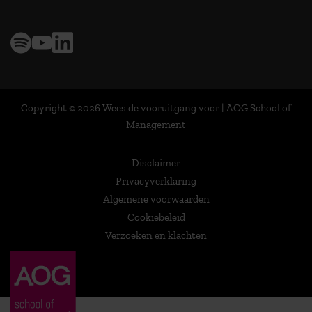
Copyright © 2026 Wees de vooruitgang voor | AOG School of
Management
Disclaimer
Privacyverklaring
Algemene voorwaarden
Cookiebeleid
Verzoeken en klachten