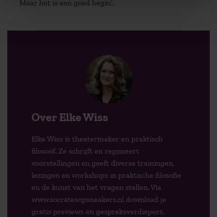
Maar het is een goed begin’.
Over Elke Wiss
Elke Wiss is theatermaker en praktisch
filosoof. Ze schrijft en regisseert
voorstellingen en geeft diverse trainingen,
lezingen en workshops in praktische filosofie
en de kunst van het vragen stellen. Via
www.socratesopsneakers.nl download je
gratis previews en gespreksverdiepers.