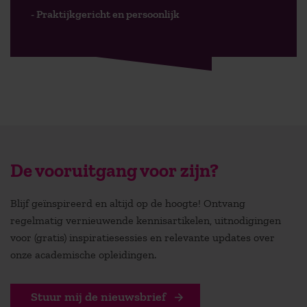
- Praktijkgericht en persoonlijk
De vooruitgang voor zijn?
Blijf geïnspireerd en altijd op de hoogte! Ontvang
regelmatig vernieuwende kennisartikelen, uitnodigingen
voor (gratis) inspiratiesessies en relevante updates over
onze academische opleidingen.
Stuur mij de nieuwsbrief