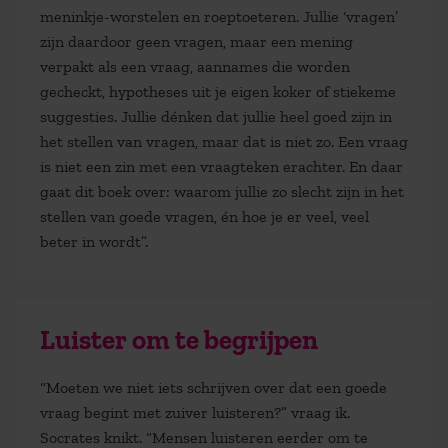
meninkje-worstelen en roeptoeteren. Jullie ‘vragen’
zijn daardoor geen vragen, maar een mening
verpakt als een vraag, aannames die worden
gecheckt, hypotheses uit je eigen koker of stiekeme
suggesties. Jullie dénken dat jullie heel goed zijn in
het stellen van vragen, maar dat is niet zo. Een vraag
is niet een zin met een vraagteken erachter. En daar
gaat dit boek over: waarom jullie zo slecht zijn in het
stellen van goede vragen, én hoe je er veel, veel
beter in wordt”.
Luister om te begrijpen
“Moeten we niet iets schrijven over dat een goede
vraag begint met zuiver luisteren?” vraag ik.
Socrates knikt. “Mensen luisteren eerder om te