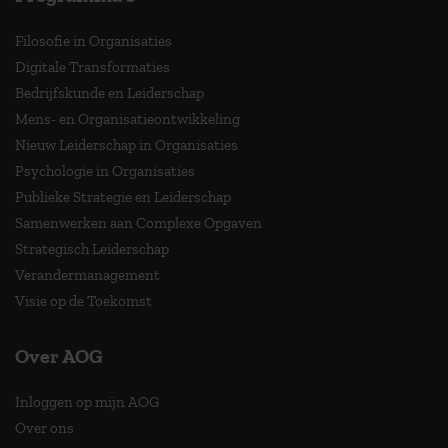
Filosofie in Organisaties
Digitale Transformaties
Bedrijfskunde en Leiderschap
Mens- en Organisatieontwikkeling
Nieuw Leiderschap in Organisaties
Psychologie in Organisaties
Publieke Strategie en Leiderschap
Samenwerken aan Complexe Opgaven
Strategisch Leiderschap
Verandermanagement
Visie op de Toekomst
Over AOG
Inloggen op mijn AOG
Over ons