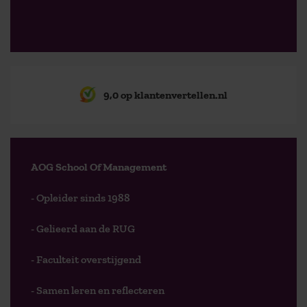
9,0 op klantenvertellen.nl
AOG School Of Management
- Opleider sinds 1988
- Gelieerd aan de RUG
- Faculteit overstijgend
- Samen leren en reflecteren